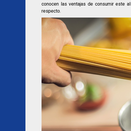
conocen las ventajas de consumir este al
respecto.