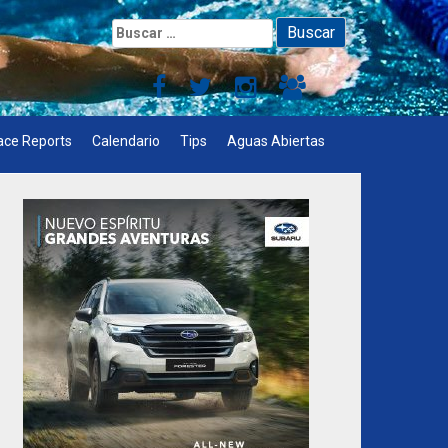
Buscar:
ace Reports
Calendario
Tips
Aguas Abiertas