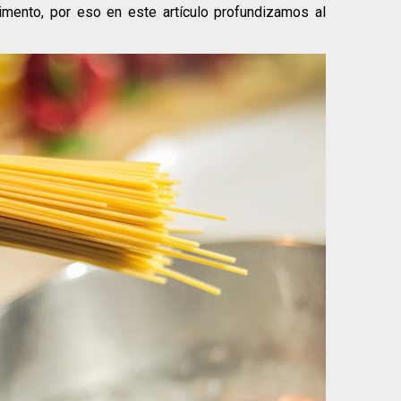
imento, por eso en este artículo profundizamos al