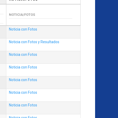
Noticia con Fotos
Noticia con Fotos y Resultados
Noticia con Fotos
Noticia con Fotos
Noticia con Fotos
Noticia con Fotos
Noticia con Fotos
Noticia con Fotos