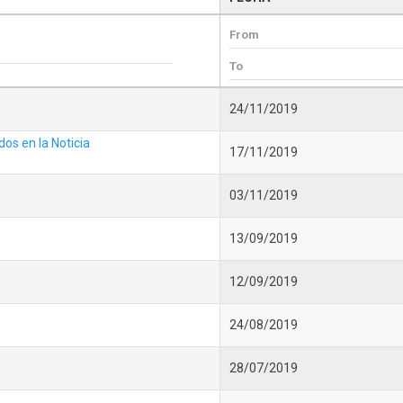
24/11/2019
os en la Noticia
17/11/2019
03/11/2019
13/09/2019
12/09/2019
24/08/2019
28/07/2019