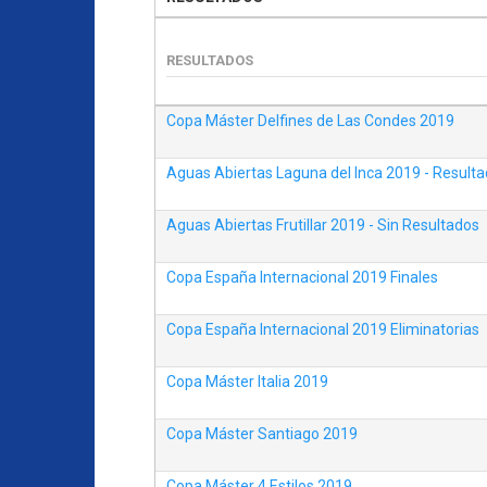
Copa Máster Delfines de Las Condes 2019
Aguas Abiertas Laguna del Inca 2019 - Resultad
Aguas Abiertas Frutillar 2019 - Sin Resultados
Copa España Internacional 2019 Finales
Copa España Internacional 2019 Eliminatorias
Copa Máster Italia 2019
Copa Máster Santiago 2019
Copa Máster 4 Estilos 2019