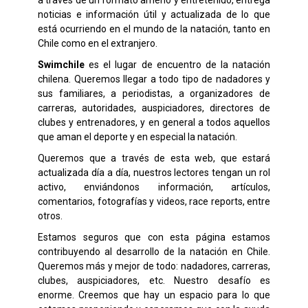
noticias e información útil y actualizada de lo que
está ocurriendo en el mundo de la natación, tanto en
Chile como en el extranjero.
Swimchile
es el lugar de encuentro de la natación
chilena. Queremos llegar a todo tipo de nadadores y
sus familiares, a periodistas, a organizadores de
carreras, autoridades, auspiciadores, directores de
clubes y entrenadores, y en general a todos aquellos
que aman el deporte y en especial la natación.
Queremos que a través de esta web, que estará
actualizada día a día, nuestros lectores tengan un rol
activo, enviándonos información, artículos,
comentarios, fotografías y videos, race reports, entre
otros.
Estamos seguros que con esta página estamos
contribuyendo al desarrollo de la natación en Chile.
Queremos más y mejor de todo: nadadores, carreras,
clubes, auspiciadores, etc. Nuestro desafío es
enorme. Creemos que hay un espacio para lo que