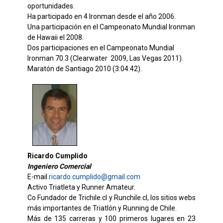
oportunidades.
Ha participado en 4 Ironman desde el año 2006.
Una participación en el Campeonato Mundial Ironman
de Hawaii el 2008.
Dos participaciones en el Campeonato Mundial
Ironman 70.3 (Clearwater 2009, Las Vegas 2011).
Maratón de Santiago 2010 (3:04:42).
Ricardo Cumplido
Ingeniero Comercial
E-mail
ricardo.cumplido@gmail.com
Activo Triatleta y Runner Amateur.
Co Fundador de Trichile.cl y Runchile.cl, los sitios webs
más importantes de Triatlón y Running de Chile.
Más de 135 carreras y 100 primeros lugares en 23