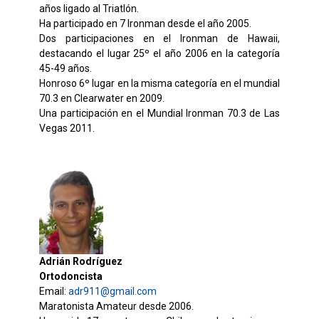
años ligado al Triatlón.
Ha participado en 7 Ironman desde el año 2005.
Dos participaciones en el Ironman de Hawaii,
destacando el lugar 25º el año 2006 en la categoría
45-49 años.
Honroso 6º lugar en la misma categoría en el mundial
70.3 en Clearwater en 2009.
Una participación en el Mundial Ironman 70.3 de Las
Vegas 2011.
Adrián Rodríguez
Ortodoncista
Email:
adr911@gmail.com
Maratonista Amateur desde 2006.