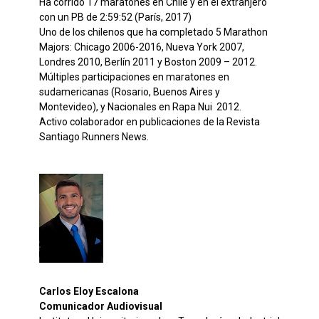
Ha corrido 17 maratones en Chile y en el extranjero
con un PB de 2:59:52 (París, 2017)
Uno de los chilenos que ha completado 5 Marathon
Majors: Chicago 2006-2016, Nueva York 2007,
Londres 2010, Berlín 2011 y Boston 2009 – 2012.
Múltiples participaciones en maratones en
sudamericanas (Rosario, Buenos Aires y
Montevideo), y Nacionales en Rapa Nui 2012.
Activo colaborador en publicaciones de la Revista
Santiago Runners News.
Carlos Eloy Escalona
Comunicador Audiovisual