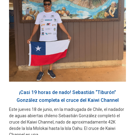
¡Casi 19 horas de nado! Sebastián “Tiburón”
González completa el cruce del Kaiwi Channel
Este jueves 18 de junio, en la madrugada de Chile, el nadador
de aguas abiertas chileno Sebastián González completó el
cruce del Kaiwi Channel, nado de aproximadamente 42K
desde la Isla Molokai hasta la Isla Oahu. El cruce de Kaiwi
Channel es una ...