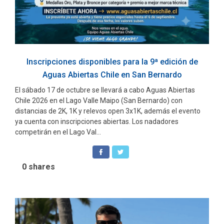
Inscripciones disponibles para la 9ª edición de
Aguas Abiertas Chile en San Bernardo
El sábado 17 de octubre se llevará a cabo Aguas Abiertas
Chile 2026 en el Lago Valle Maipo (San Bernardo) con
distancias de 2K, 1K y relevos open 3x1K, además el evento
ya cuenta con inscripciones abiertas. Los nadadores
competirán en el Lago Val...
0
shares