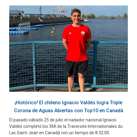
¡Histórico! El chileno Ignacio Valdés logra Triple
Corona de Aguas Abiertas con Top10 en Canadá
El pasado sábado 25 de julio el nadador nacional Ignacio
Valdés completó los 36K de la Traversée Internationales du
Lac Saint-Jean en Canadá con un tiempo de 8:32:00