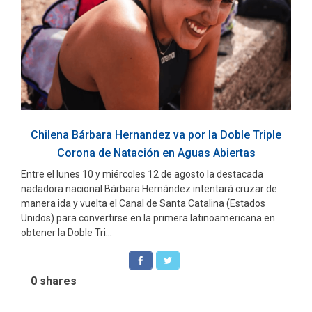
Chilena Bárbara Hernandez va por la Doble Triple
Corona de Natación en Aguas Abiertas
Entre el lunes 10 y miércoles 12 de agosto la destacada
nadadora nacional Bárbara Hernández intentará cruzar de
manera ida y vuelta el Canal de Santa Catalina (Estados
Unidos) para convertirse en la primera latinoamericana en
obtener la Doble Tri...
0
shares