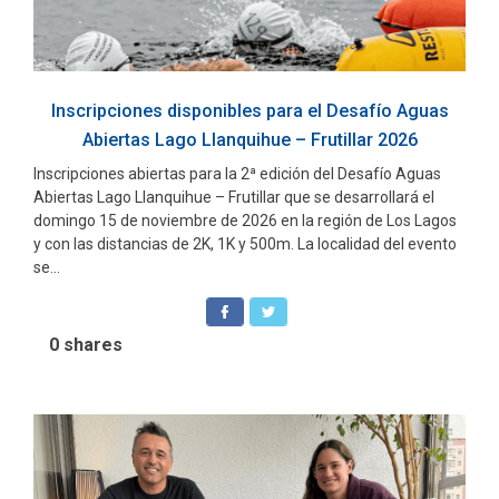
Inscripciones disponibles para el Desafío Aguas
Abiertas Lago Llanquihue – Frutillar 2026
Inscripciones abiertas para la 2ª edición del Desafío Aguas
Abiertas Lago Llanquihue – Frutillar que se desarrollará el
domingo 15 de noviembre de 2026 en la región de Los Lagos
y con las distancias de 2K, 1K y 500m. La localidad del evento
se...
0
shares