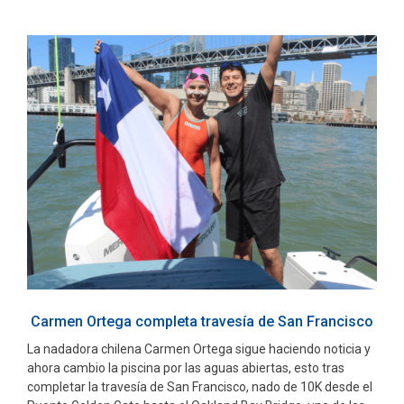
Carmen Ortega completa travesía de San Francisco
La nadadora chilena Carmen Ortega sigue haciendo noticia y
ahora cambio la piscina por las aguas abiertas, esto tras
completar la travesía de San Francisco, nado de 10K desde el