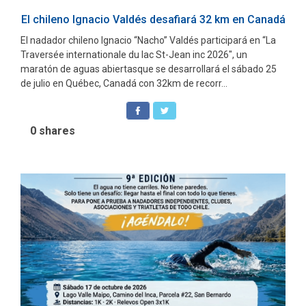
El chileno Ignacio Valdés desafiará 32 km en Canadá
El nadador chileno Ignacio “Nacho” Valdés participará en “La
Traversée internationale du lac St-Jean inc 2026″, un
maratón de aguas abiertasque se desarrollará el sábado 25
de julio en Québec, Canadá con 32km de recorr...
0
shares