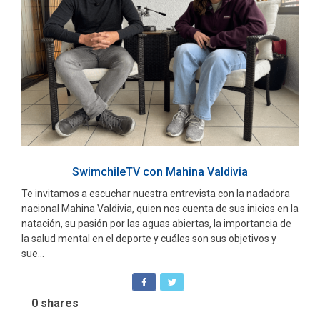
SwimchileTV con Mahina Valdivia
Te invitamos a escuchar nuestra entrevista con la nadadora
nacional Mahina Valdivia, quien nos cuenta de sus inicios en la
natación, su pasión por las aguas abiertas, la importancia de
la salud mental en el deporte y cuáles son sus objetivos y
sue...
0
shares