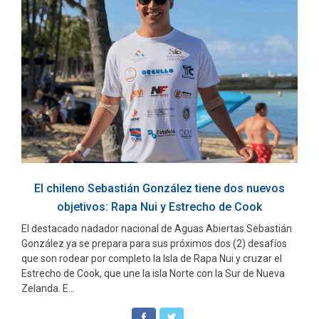
El chileno Sebastián González tiene dos nuevos
objetivos: Rapa Nui y Estrecho de Cook
El destacado nadador nacional de Aguas Abiertas Sebastián
González ya se prepara para sus próximos dos (2) desafíos
que son rodear por completo la Isla de Rapa Nui y cruzar el
Estrecho de Cook, que une la isla Norte con la Sur de Nueva
Zelanda. E...