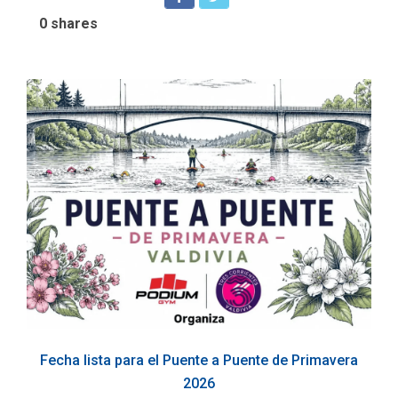
0
shares
Fecha lista para el Puente a Puente de Primavera
2026