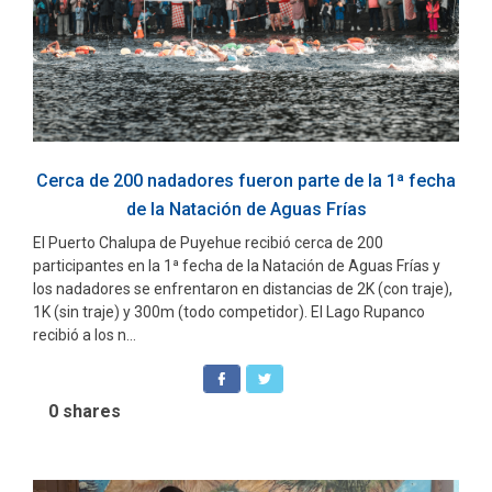
Cerca de 200 nadadores fueron parte de la 1ª fecha
de la Natación de Aguas Frías
El Puerto Chalupa de Puyehue recibió cerca de 200
participantes en la 1ª fecha de la Natación de Aguas Frías y
los nadadores se enfrentaron en distancias de 2K (con traje),
1K (sin traje) y 300m (todo competidor). El Lago Rupanco
recibió a los n...
0
shares