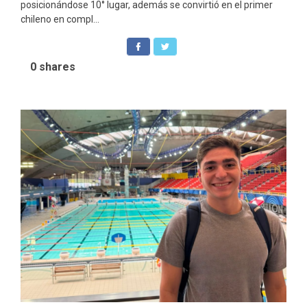
posicionándose 10° lugar, además se convirtió en el primer
chileno en compl...
0
shares