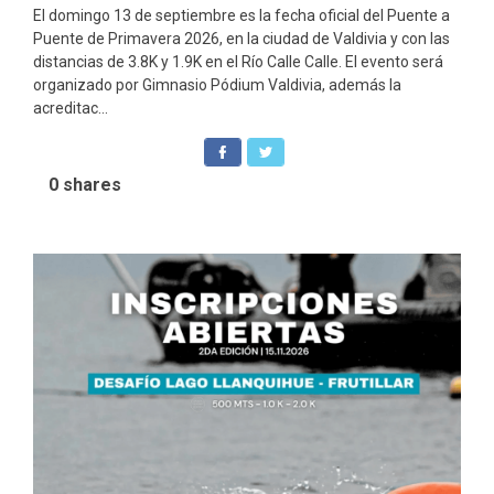
El domingo 13 de septiembre es la fecha oficial del Puente a
Puente de Primavera 2026, en la ciudad de Valdivia y con las
distancias de 3.8K y 1.9K en el Río Calle Calle. El evento será
organizado por Gimnasio Pódium Valdivia, además la
acreditac...
0
shares