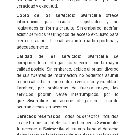
veracidad y exactitud.
Cobro de los servicios:
Swimchile
ofrece
información para usuarios registrados y no
registrados en forma gratuita. Sin embargo, podrían
existir servicios restringidos de acceso exclusivo para
ciertos usuarios, lo cual será informado oportuna y
adecuadamente.
Calidad de los servicios:
Swimchile
se
compromete a entregar sus servicios con la mayor
calidad posible. Sin embargo, debido al origen diverso
de sus fuentes de información, no podemos asumir
responsabilidad respecto de su veracidad y exactitud.
También, por problemas de fuerza mayor, los
servicios podrán verse interrumpidos, por lo
que
Swimchile
no asume obligaciones cuando
ocurran dichas situaciones.
Derechos reservados:
Todos los derechos, incluidos
los de Propiedad Intelectual pertenecen a
Swimchile
.
Al acceder a
Swimchile
, el usuario tiene el derecho