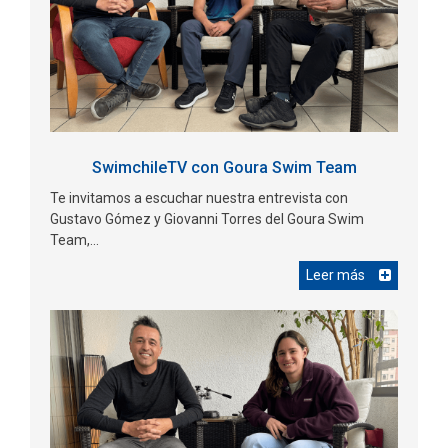
SwimchileTV con Goura Swim Team
Te invitamos a escuchar nuestra entrevista con
Gustavo Gómez y Giovanni Torres del Goura Swim
Team,...
Leer más