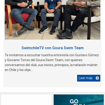
SwimchileTV con Goura Swim Team
Te invitamos a escuchar nuestra entrevista con Gustavo Gómez
y Giovanni Torres del Goura Swim Team, con quienes
conversamos del club, sus inicios, principios, la natación máster
en Chile y los obje...
Leer más