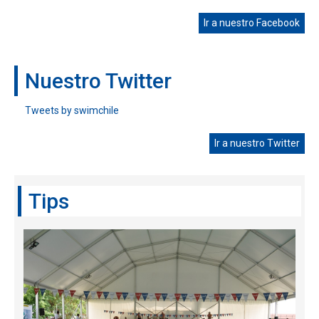
Ir a nuestro Facebook
Nuestro Twitter
Tweets by swimchile
Ir a nuestro Twitter
Tips