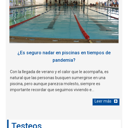
¿Es seguro nadar en piscinas en tiempos de
pandemia?
Con la llegada de verano y el calor que le acompaña, es
natural que las personas busquen sumergirse en una
piscina, pero aunque parezca molesto, siempre es
importante recordar que seguimos viviendo e...
Leer más
Testeos