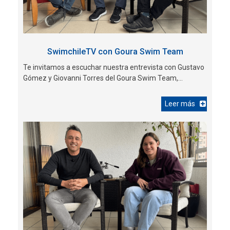
SwimchileTV con Goura Swim Team
Te invitamos a escuchar nuestra entrevista con Gustavo
Gómez y Giovanni Torres del Goura Swim Team,...
Leer más