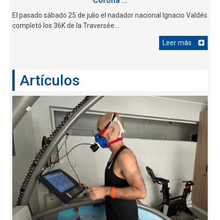
Corona …
El pasado sábado 25 de julio el nadador nacional Ignacio Valdés
completó los 36K de la Traversée...
Leer más
Artículos