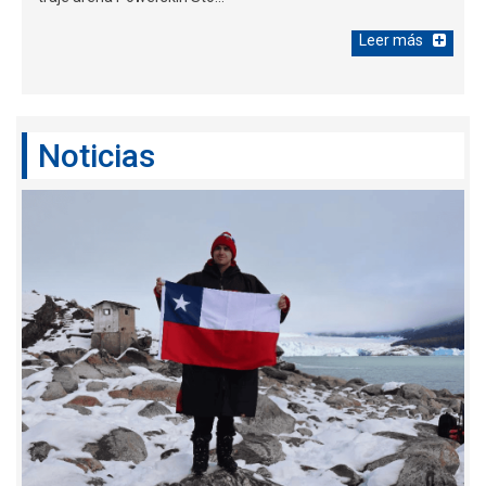
Leer más
Noticias