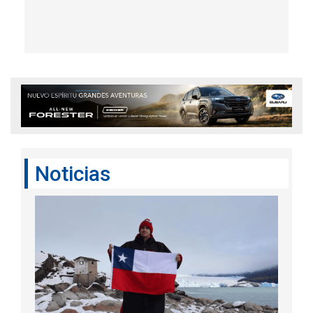
Noticias