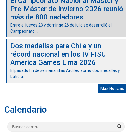
El Campeonato Nacional Máster y
Pre-Máster de Invierno 2026 reunió
más de 800 nadadores
Entre el jueves 23 y domingo 26 de julio se desarrolló el
Campeonato ...
Dos medallas para Chile y un
récord nacional en los IV FISU
America Games Lima 2026
El pasado fin de semana Elías Ardiles sumó dos medallas y
batió u...
Más Noticias
Calendario