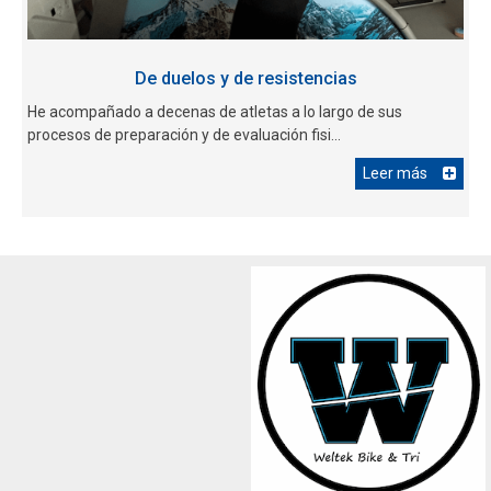
De duelos y de resistencias
He acompañado a decenas de atletas a lo largo de sus
procesos de preparación y de evaluación fisi...
Leer más