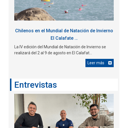
Chilenos en el Mundial de Natación de Invierno
El Calafate …
La IV edición del Mundial de Natación de Invierno se
realizará del 2 al 9 de agosto en El Calafat...
Leer más
Entrevistas