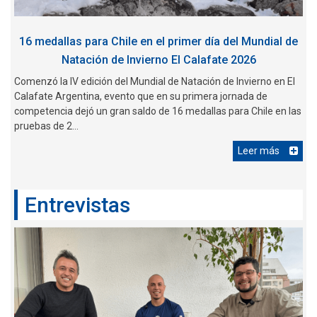
16 medallas para Chile en el primer día del Mundial de
Natación de Invierno El Calafate 2026
Comenzó la IV edición del Mundial de Natación de Invierno en El
Calafate Argentina, evento que en su primera jornada de
competencia dejó un gran saldo de 16 medallas para Chile en las
pruebas de 2...
Leer más
Entrevistas