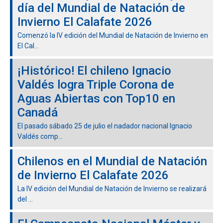
día del Mundial de Natación de
Invierno El Calafate 2026
Comenzó la IV edición del Mundial de Natación de Invierno en
El Cal...
¡Histórico! El chileno Ignacio
Valdés logra Triple Corona de
Aguas Abiertas con Top10 en
Canadá
El pasado sábado 25 de julio el nadador nacional Ignacio
Valdés comp...
Chilenos en el Mundial de Natación
de Invierno El Calafate 2026
La IV edición del Mundial de Natación de Invierno se realizará
del ...