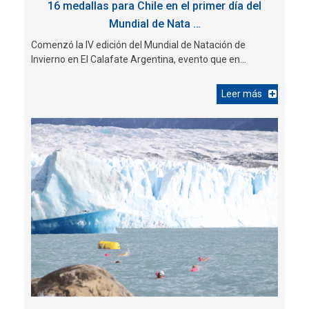
16 medallas para Chile en el primer día del
Mundial de Nata …
Comenzó la IV edición del Mundial de Natación de
Invierno en El Calafate Argentina, evento que en...
Leer más