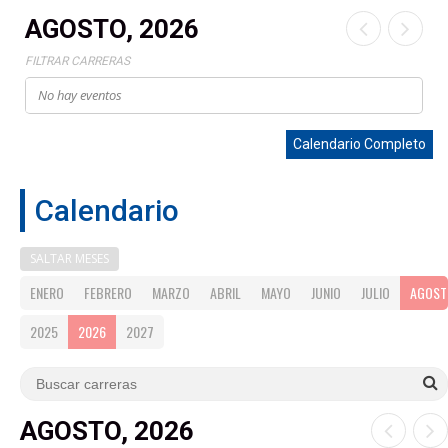
AGOSTO, 2026
FILTRAR CARRERAS
No hay eventos
Calendario Completo
Calendario
SALTAR MESES
ENERO
FEBRERO
MARZO
ABRIL
MAYO
JUNIO
JULIO
AGOST
2025
2026
2027
AGOSTO, 2026