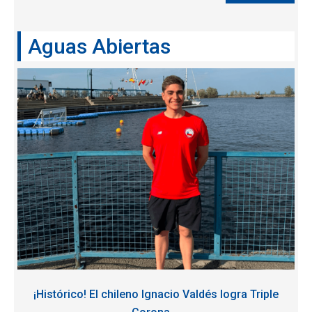
Aguas Abiertas
¡Histórico! El chileno Ignacio Valdés logra Triple