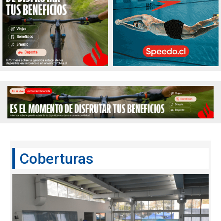
Coberturas