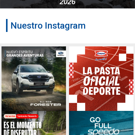
2026
Nuestro Instagram