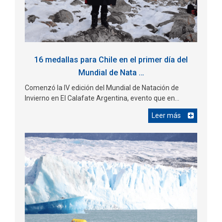
16 medallas para Chile en el primer día del
Mundial de Nata …
Comenzó la IV edición del Mundial de Natación de
Invierno en El Calafate Argentina, evento que en...
Leer más