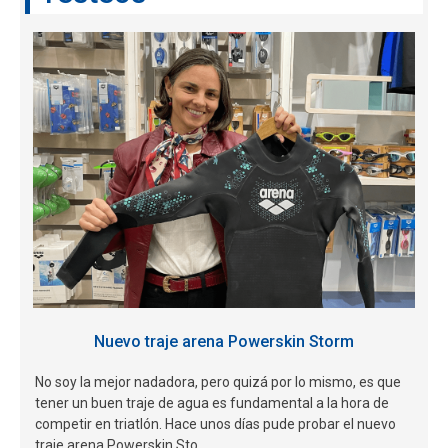
Nuevo traje arena Powerskin Storm
No soy la mejor nadadora, pero quizá por lo mismo, es que
tener un buen traje de agua es fundamental a la hora de
competir en triatlón. Hace unos días pude probar el nuevo
traje arena Powerskin Sto...