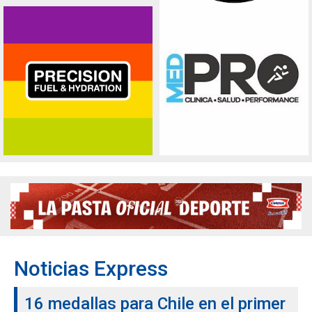
Noticias Express
16 medallas para Chile en el primer