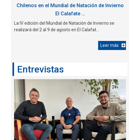
Chilenos en el Mundial de Natación de Invierno
El Calafate …
La IV edición del Mundial de Natación de Invierno se
realizará del 2 al 9 de agosto en El Calafat...
Leer más
Entrevistas