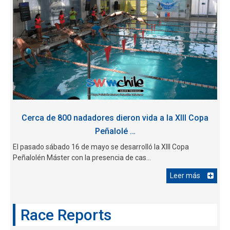
Cerca de 800 nadadores dieron vida a la XIII Copa
Peñalolé …
El pasado sábado 16 de mayo se desarrolló la XIII Copa
Peñalolén Máster con la presencia de cas...
Leer más
Race Reports