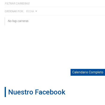
FILTRAR CARRERAS
ORDENAR POR:
FECHA
No hay carreras
Calendario Completo
Nuestro Facebook