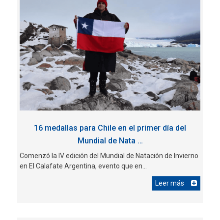
16 medallas para Chile en el primer día del
Mundial de Nata …
Comenzó la IV edición del Mundial de Natación de Invierno
en El Calafate Argentina, evento que en...
Leer más