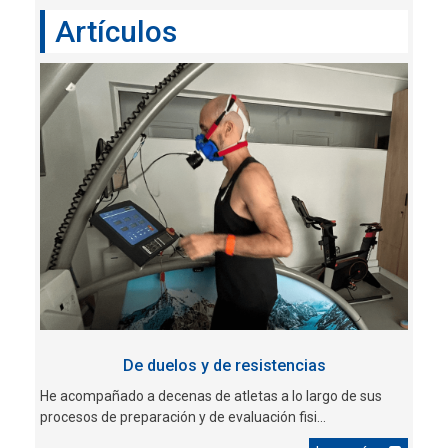
Artículos
De duelos y de resistencias
He acompañado a decenas de atletas a lo largo de sus
procesos de preparación y de evaluación fisi...