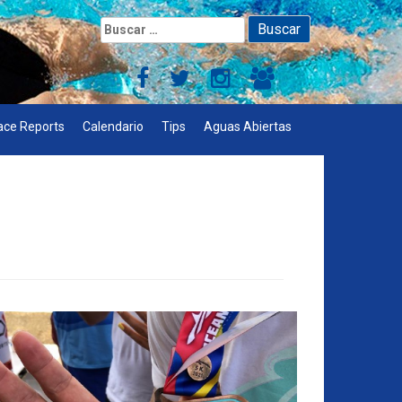
Buscar:
ace Reports
Calendario
Tips
Aguas Abiertas