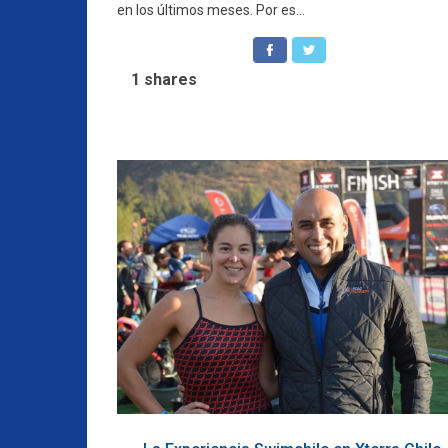
en los últimos meses. Por es...
1
shares