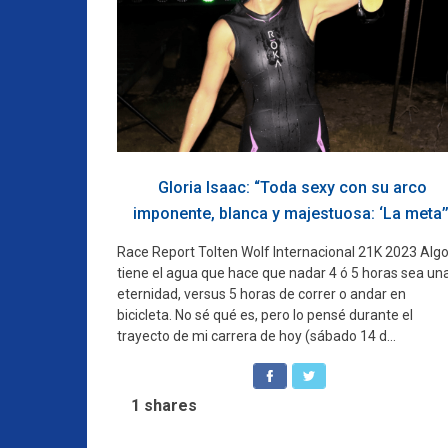
Gloria Isaac: “Toda sexy con su arco
imponente, blanca y majestuosa: ‘La meta’
Race Report Tolten Wolf Internacional 21K 2023 Alg
tiene el agua que hace que nadar 4 ó 5 horas sea un
eternidad, versus 5 horas de correr o andar en
bicicleta. No sé qué es, pero lo pensé durante el
trayecto de mi carrera de hoy (sábado 14 d...
1
shares