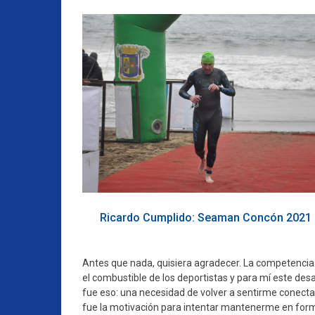
Ricardo Cumplido: Seaman Concón 2021
Antes que nada, quisiera agradecer. La competencia
el combustible de los deportistas y para mí este des
fue eso: una necesidad de volver a sentirme conecta
fue la motivación para intentar mantenerme en for