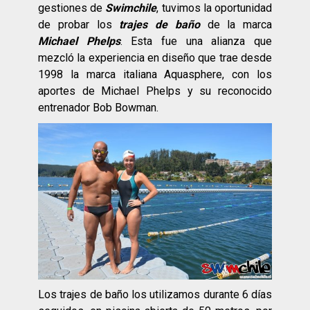
gestiones de
Swimchile
, tuvimos la oportunidad
de probar los
trajes de baño
de la marca
Michael Phelps
. Esta fue una alianza que
mezcló la experiencia en diseño que trae desde
1998 la marca italiana Aquasphere, con los
aportes de Michael Phelps y su reconocido
entrenador Bob Bowman.
Los trajes de baño los utilizamos durante 6 días