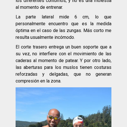
los diferentes contornos, y no es una molestia
al momento de entrenar.
La parte lateral mide 6 cm, lo que
personalmente encuentro que es la medida
óptima en el caso de las zungas. Más corto me
resulta usualmente incómodo.
El corte trasero entrega un buen soporte que a
su vez, no interfiere con el movimiento de las
caderas al momento de patear. Y por otro lado,
las aberturas para los muslos tienen costuras
reforzadas y delgadas, que no generan
compresión en la zona.