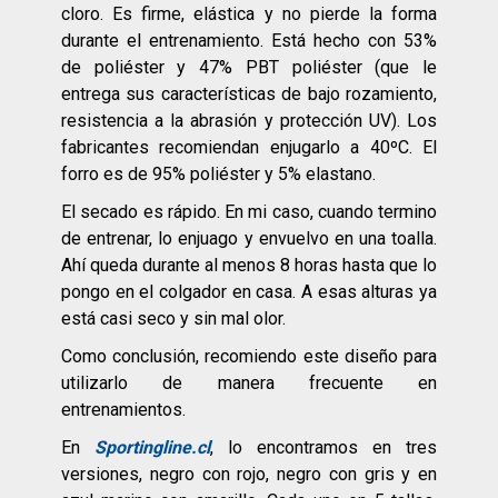
cloro. Es firme, elástica y no pierde la forma
durante el entrenamiento. Está hecho con 53%
de poliéster y 47% PBT poliéster (que le
entrega sus características de bajo rozamiento,
resistencia a la abrasión y protección UV). Los
fabricantes recomiendan enjugarlo a 40ºC. El
forro es de 95% poliéster y 5% elastano.
El secado es rápido. En mi caso, cuando termino
de entrenar, lo enjuago y envuelvo en una toalla.
Ahí queda durante al menos 8 horas hasta que lo
pongo en el colgador en casa. A esas alturas ya
está casi seco y sin mal olor.
Como conclusión, recomiendo este diseño para
utilizarlo de manera frecuente en
entrenamientos.
En
Sportingline.cl
, lo encontramos en tres
versiones, negro con rojo, negro con gris y en