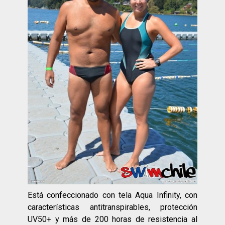
Está confeccionado con tela Aqua Infinity, con
características antitranspirables, protección
UV50+ y más de 200 horas de resistencia al