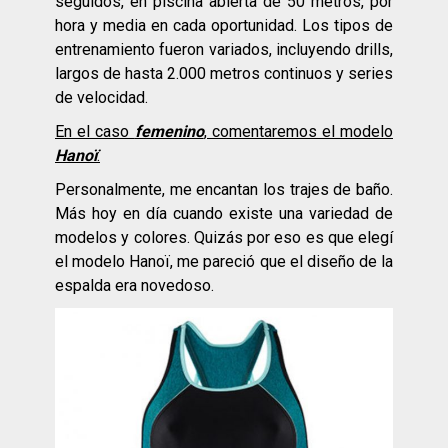
seguidos, en piscina abierta de 50 metros, por
hora y media en cada oportunidad. Los tipos de
entrenamiento fueron variados, incluyendo drills,
largos de hasta 2.000 metros continuos y series
de velocidad.
En el caso
femenino
, comentaremos el modelo
Hanoï
:
Personalmente, me encantan los trajes de baño.
Más hoy en día cuando existe una variedad de
modelos y colores. Quizás por eso es que elegí
el modelo Hanoï, me pareció que el diseño de la
espalda era novedoso.