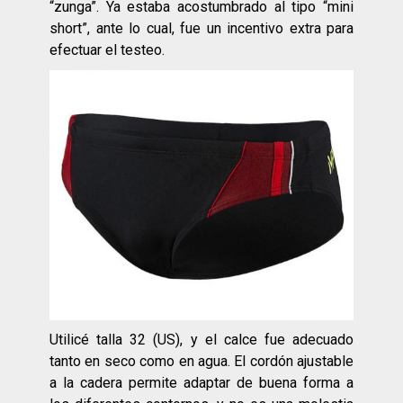
“zunga”. Ya estaba acostumbrado al tipo “mini
short”, ante lo cual, fue un incentivo extra para
efectuar el testeo.
Utilicé talla 32 (US), y el calce fue adecuado
tanto en seco como en agua. El cordón ajustable
a la cadera permite adaptar de buena forma a