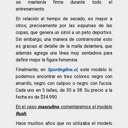
se mantenía firme durante todo el
entrenamiento.
En relación al tiempo de secado, es mayor a
otros, precisamente por las espumas de las
copas, que genera un símil a un peto deportivo.
Sin embargo, una manera de contrarrestar esto
es gracias al detalle de la malla delantera, que
además agrega una línea muy sentadora para
definir mejor la figura femenina.
Finalmente, en
Sportingline.cl
, este modelo lo
podemos encontrar en tres colores: negro con
amarillo, negro con calipso o negro con fucsia.
Cada uno en 5 tallas, de 30 a 38. Su precio a la
fecha es de $34.990.
En el caso
masculino
, comentaremos el modelo
Rush
:
Hace muchos años que no utilizaba el modelo