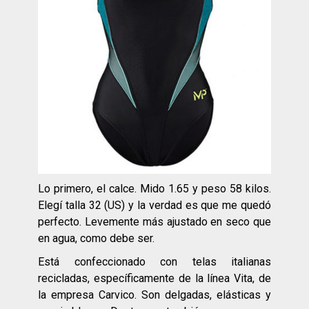
Lo primero, el calce. Mido 1.65 y peso 58 kilos.
Elegí talla 32 (US) y la verdad es que me quedó
perfecto. Levemente más ajustado en seco que
en agua, como debe ser.
Está confeccionado con telas italianas
recicladas, específicamente de la línea Vita, de
la empresa Carvico. Son delgadas, elásticas y