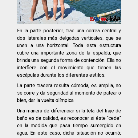
En la parte posterior, trae una correa central y
dos laterales más delgadas verticales, que se
unen a una horizontal. Toda esta estructura
cubre una importante zona de la espalda, que
brinda una segunda forma de contención. Ella no
interfiere con el movimiento que tienen las
escápulas durante los diferentes estilos.
La parte trasera resulta cómoda, es amplia, no
se corre y da seguridad al momento de patear o
bien, dar la vuelta olímpica.
Una manera de diferenciar si la tela del traje de
baño es de calidad, es reconocer si éste “cede”
en la medida que pasa tiempo sumergido en
agua. En este caso, dicha situación no ocurrió;