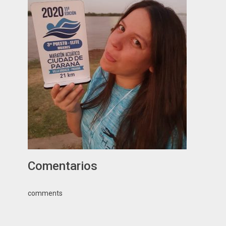
Comentarios
comments