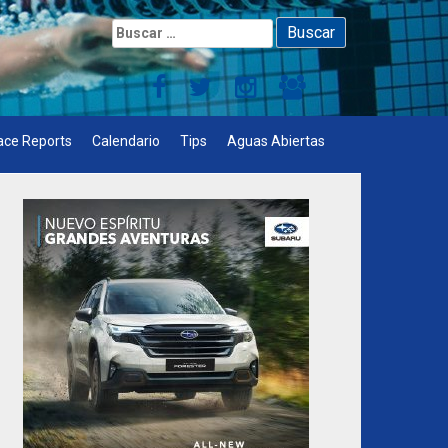
Buscar:
ace Reports
Calendario
Tips
Aguas Abiertas