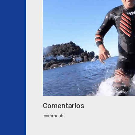
Comentarios
comments