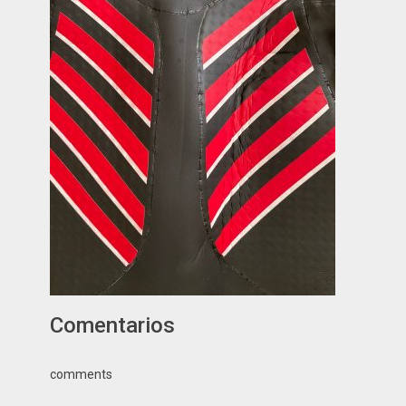
Comentarios
comments