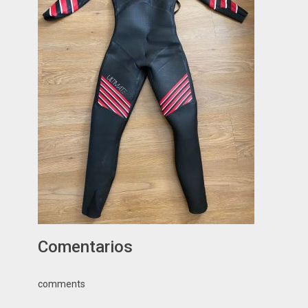
Comentarios
comments