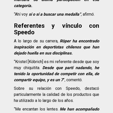
categoría.
“Ahí voy
sí o sí a buscar una medalla”
, afirmó.
Referentes y vínculo con
Speedo
A lo largo de su carrera,
Röper ha encontrado
inspiración en deportistas chilenos que han
dejado huella en sus disciplinas.
“Kristel [Köbrich] es mi referente desde que soy
muy chiquitita.
Desde que partí nadando, he
tenido la oportunidad de competir con ella, de
compartir equipo, y es un 7
”, comentó.
Sobre su relación con Speedo, destacó
particularmente la calidad de los productos que
ha utilizado a lo largo de los años.
“Me encantan los lentes.
Me han acompañado