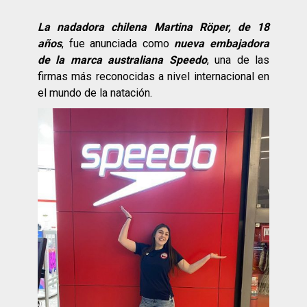
La nadadora chilena Martina Röper, de 18
años
, fue anunciada como
nueva embajadora
de la marca australiana Speedo
, una de las
firmas más reconocidas a nivel internacional en
el mundo de la natación.