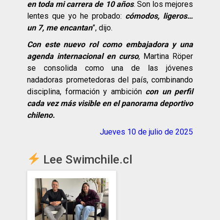
en toda mi carrera de 10 años
. Son los mejores
lentes que yo he probado:
cómodos, ligeros…
un 7, me encantan
”, dijo.
Con este nuevo rol como embajadora y una
agenda internacional en curso
, Martina Röper
se consolida como una de las jóvenes
nadadoras prometedoras del país, combinando
disciplina, formación y ambición
con un perfil
cada vez más visible en el panorama deportivo
chileno.
Jueves 10 de julio de 2025
Lee Swimchile.cl