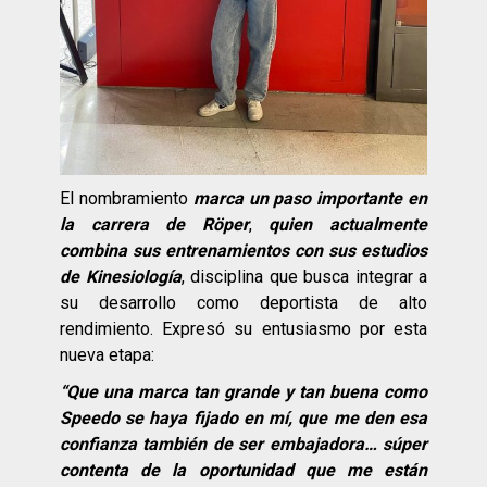
El nombramiento
marca un paso importante en
la carrera de Röper
,
quien actualmente
combina sus entrenamientos con sus estudios
de Kinesiología
, disciplina que busca integrar a
su desarrollo como deportista de alto
rendimiento. Expresó su entusiasmo por esta
nueva etapa:
“Que una marca tan grande y tan buena como
Speedo se haya fijado en mí, que me den esa
confianza también de ser embajadora… súper
contenta de la oportunidad que me están