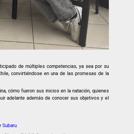
ticipado de múltiples competencias, ya sea por su
hile, convirtiéndose en una de las promesas de la
ina, cómo fueron sus inicios en la natación, quienes
guir adelante además de conocer sus objetivos y el
y
Subaru.