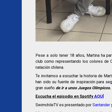
Pese a solo tener 18 años, Martina ha par
club como representando los colores de C
natación chilena.
Te invitamos a escuchar la historia de Mart
han sido su fuente de inspiración para se
gran sueño
de ir a unos Juegos Olímpicos.
Escucha el episodio en Spotify
AQUÍ
SwimchileTV es presentado por
Santander