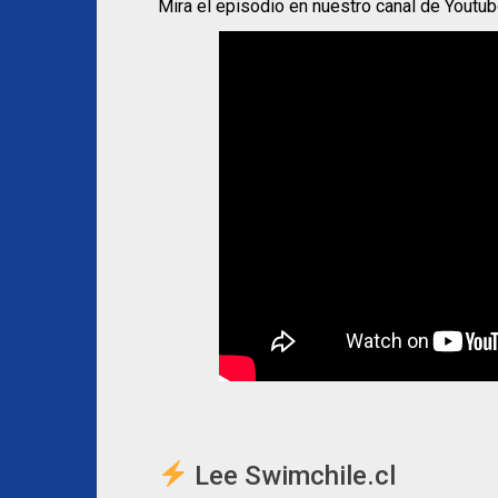
Mira el episodio en nuestro canal de Youtu
Lee Swimchile.cl