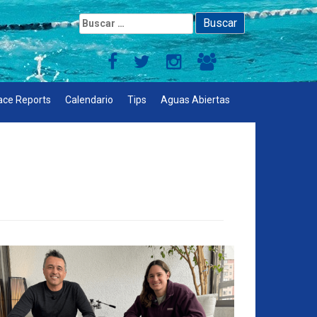
Buscar:
ace Reports
Calendario
Tips
Aguas Abiertas