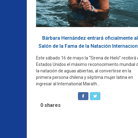
Bárbara Hernández entrará oficialmente al
Salón de la Fama de la Natación Internacion
Este sábado 16 de mayo la “Sirena de Hielo” recibirá
Estados Unidos el máximo reconocimiento mundial 
la natación de aguas abiertas, al convertirse en la
primera persona chilena y séptima mujer latina en
ingresar al International Marath...
0
shares
Navegación