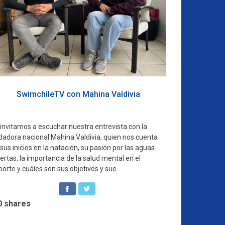
SwimchileTV con Mahina Valdivia
 invitamos a escuchar nuestra entrevista con la
dadora nacional Mahina Valdivia, quien nos cuenta
sus inicios en la natación, su pasión por las aguas
ertas, la importancia de la salud mental en el
orte y cuáles son sus objetivos y sue...
0
shares