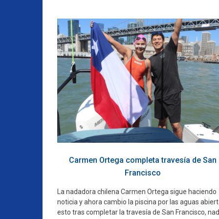
Carmen Ortega completa travesía de San
Francisco
La nadadora chilena Carmen Ortega sigue haciendo
noticia y ahora cambio la piscina por las aguas abiert
esto tras completar la travesía de San Francisco, na