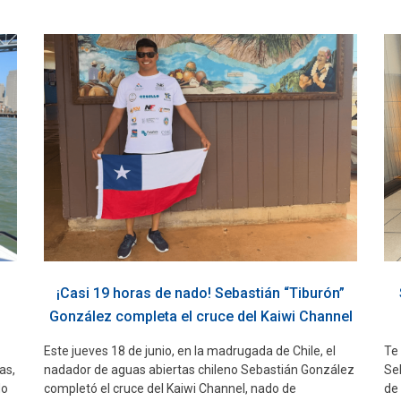
¡Casi 19 horas de nado! Sebastián “Tiburón”
González completa el cruce del Kaiwi Channel
Este jueves 18 de junio, en la madrugada de Chile, el
Te
as,
nadador de aguas abiertas chileno Sebastián González
Se
do
completó el cruce del Kaiwi Channel, nado de
de 