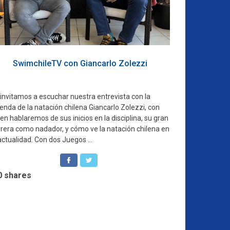
SwimchileTV con Giancarlo Zolezzi
 invitamos a escuchar nuestra entrevista con la
enda de la natación chilena Giancarlo Zolezzi, con
en hablaremos de sus inicios en la disciplina, su gran
rrera como nadador, y cómo ve la natación chilena en
actualidad. Con dos Juegos ...
0
shares