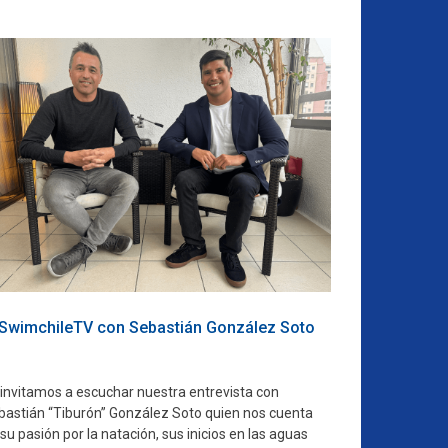
SwimchileTV con Sebastián González Soto
 invitamos a escuchar nuestra entrevista con
bastián “Tiburón” González Soto quien nos cuenta
su pasión por la natación, sus inicios en las aguas