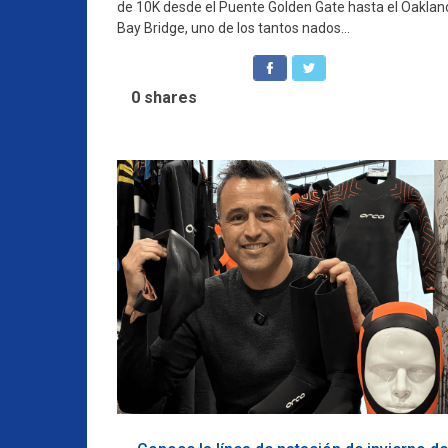
de 10K desde el Puente Golden Gate hasta el Oaklan
Bay Bridge, uno de los tantos nados...
0
shares