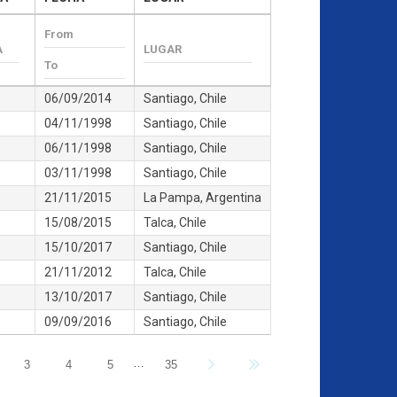
06/09/2014
Santiago, Chile
04/11/1998
Santiago, Chile
06/11/1998
Santiago, Chile
03/11/1998
Santiago, Chile
21/11/2015
La Pampa, Argentina
15/08/2015
Talca, Chile
15/10/2017
Santiago, Chile
21/11/2012
Talca, Chile
13/10/2017
Santiago, Chile
09/09/2016
Santiago, Chile
…
3
4
5
35