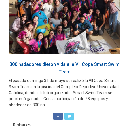
300 nadadores dieron vida a la VII Copa Smart Swim
Team
El pasado domingo 31 de mayo se realizó la VII Copa Smart
Swim Team en la piscina del Complejo Deportivo Universidad
Católica, donde el club organizador Smart Swim Team se
proclamó ganador. Con la participación de 28 equipos y
alrededor de 300 na...
0
shares