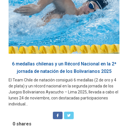
6 medallas chilenas y un Récord Nacional en la 2ª
jornada de natación de los Bolivarianos 2025
El Team Chile de natación consiguió 6 medallas (2 de oro y 4
de plata) y un récord nacional en la segunda jornada de los
Juegos Bolivarianos Ayacucho – Lima 2025, llevada a cabo el
lunes 24 de noviembre, con destacadas participaciones
individual...
0
shares