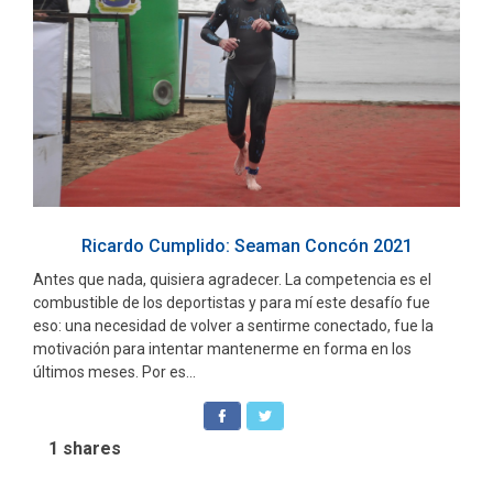
Ricardo Cumplido: Seaman Concón 2021
Antes que nada, quisiera agradecer. La competencia es el
combustible de los deportistas y para mí este desafío fue
eso: una necesidad de volver a sentirme conectado, fue la
motivación para intentar mantenerme en forma en los
últimos meses. Por es...
1
shares