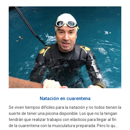
Natación en cuarentena
Se viven tiempos difíciles para la natación y no todos tienen la
suerte de tener una piscina disponible. Los que no la tengan
tendrán que realizar trabajos con elásticos para llegar al fin
de la cuarentena con la musculatura preparada. Pero lo qu...