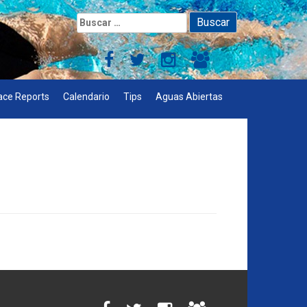
Buscar:
ace Reports
Calendario
Tips
Aguas Abiertas