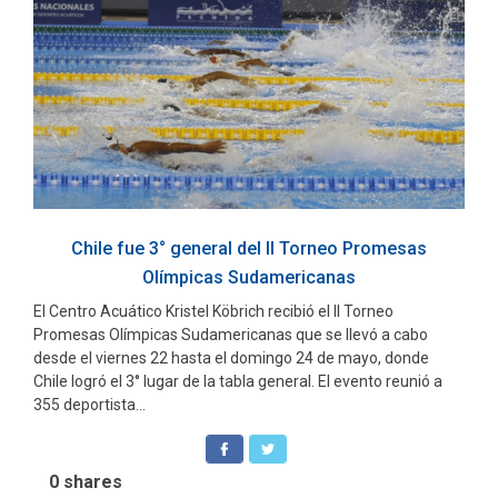
Chile fue 3° general del II Torneo Promesas
Olímpicas Sudamericanas
El Centro Acuático Kristel Köbrich recibió el II Torneo
Promesas Olímpicas Sudamericanas que se llevó a cabo
desde el viernes 22 hasta el domingo 24 de mayo, donde
Chile logró el 3° lugar de la tabla general. El evento reunió a
355 deportista...
0
shares