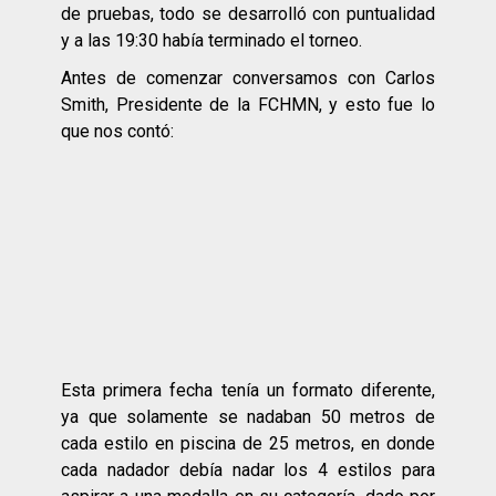
de pruebas, todo se desarrolló con puntualidad
y a las 19:30 había terminado el torneo.
Antes de comenzar conversamos con Carlos
Smith, Presidente de la FCHMN, y esto fue lo
que nos contó:
Esta primera fecha tenía un formato diferente,
ya que solamente se nadaban 50 metros de
cada estilo en piscina de 25 metros, en donde
cada nadador debía nadar los 4 estilos para