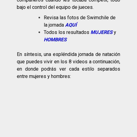
bajo el control del equipo de jueces.
Revisa las fotos de Swimchile de
la jornada
AQUÍ
Todos los resultados
MUJERES
y
HOMBRES
En síntesis, una espléndida jornada de natación
que puedes vivir en los 8 videos a continuación,
en donde podrás ver cada estilo separados
entre mujeres y hombres: