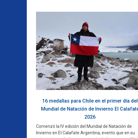
16 medallas para Chile en el primer día del
Mundial de Natación de Invierno El Calafat
2026
Comenzó la IV edición del Mundial de Natación de
Invierno en El Calafate Argentina, evento que en su