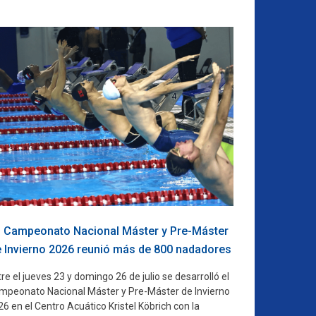
l Campeonato Nacional Máster y Pre-Máster
 Invierno 2026 reunió más de 800 nadadores
re el jueves 23 y domingo 26 de julio se desarrolló el
mpeonato Nacional Máster y Pre-Máster de Invierno
6 en el Centro Acuático Kristel Köbrich con la