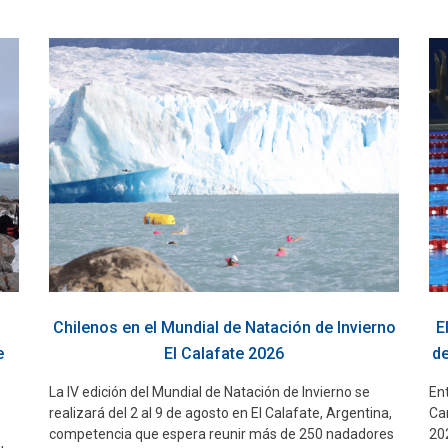
Chilenos en el Mundial de Natación de Invierno
E
e
El Calafate 2026
de
La IV edición del Mundial de Natación de Invierno se
Ent
realizará del 2 al 9 de agosto en El Calafate, Argentina,
Ca
competencia que espera reunir más de 250 nadadores
202