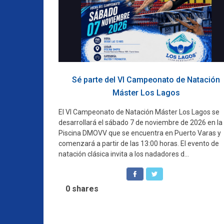
Sé parte del VI Campeonato de Natación
Máster Los Lagos
El VI Campeonato de Natación Máster Los Lagos se
desarrollará el sábado 7 de noviembre de 2026 en la
Piscina DMOVV que se encuentra en Puerto Varas y
comenzará a partir de las 13:00 horas. El evento de
natación clásica invita a los nadadores d...
0
shares