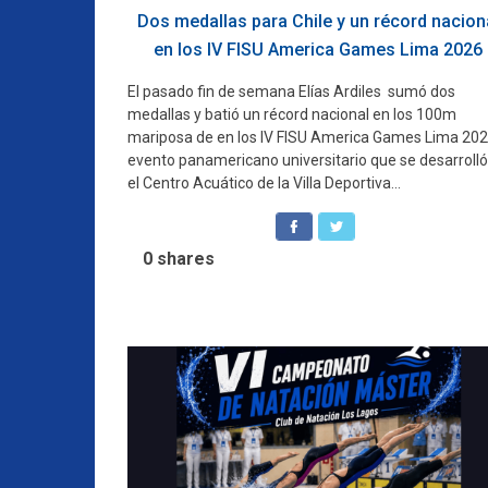
Dos medallas para Chile y un récord nacion
en los IV FISU America Games Lima 2026
El pasado fin de semana Elías Ardiles sumó dos
medallas y batió un récord nacional en los 100m
mariposa de en los IV FISU America Games Lima 202
evento panamericano universitario que se desarrolló
el Centro Acuático de la Villa Deportiva...
0
shares