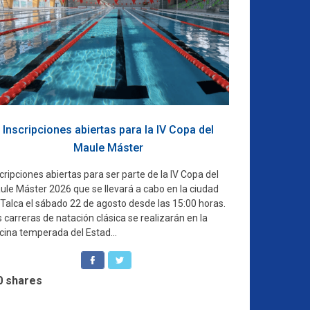
Inscripciones abiertas para la IV Copa del
Maule Máster
cripciones abiertas para ser parte de la IV Copa del
ule Máster 2026 que se llevará a cabo en la ciudad
 Talca el sábado 22 de agosto desde las 15:00 horas.
 carreras de natación clásica se realizarán en la
cina temperada del Estad...
0
shares