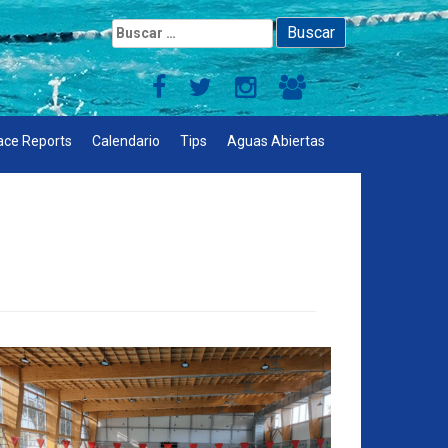
Buscar:
ace Reports
Calendario
Tips
Aguas Abiertas