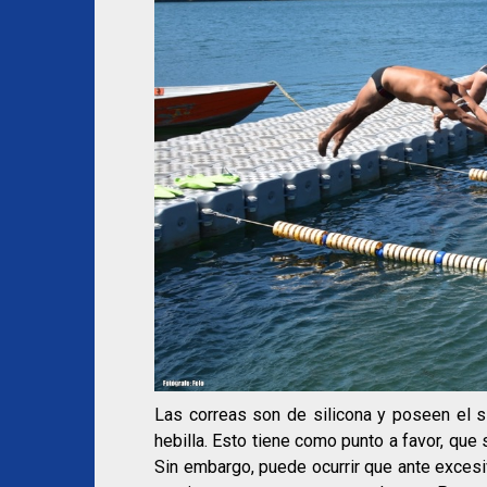
Las correas son de silicona y poseen el s
hebilla. Esto tiene como punto a favor, que 
Sin embargo, puede ocurrir que ante excesi