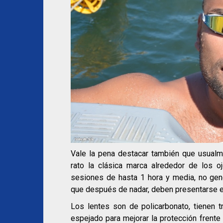
Vale la pena destacar también que usualm
rato la clásica marca alrededor de los 
sesiones de hasta 1 hora y media, no gene
que después de nadar, deben presentarse e
Los lentes son de policarbonato, tienen tr
espejado para mejorar la protección frente 