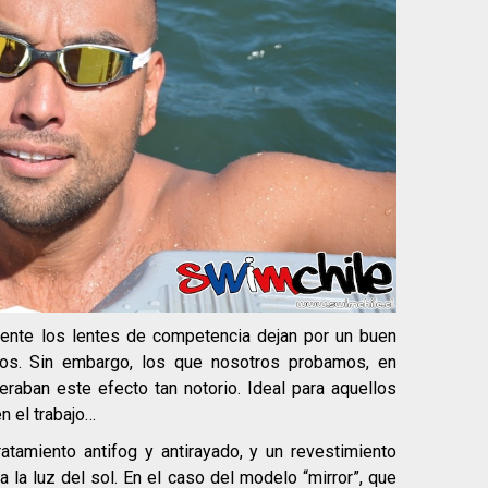
ente los lentes de competencia dejan por un buen
ojos. Sin embargo, los que nosotros probamos, en
raban este efecto tan notorio. Ideal para aquellos
n el trabajo…
atamiento antifog y antirayado, y un revestimiento
a la luz del sol. En el caso del modelo “mirror”, que