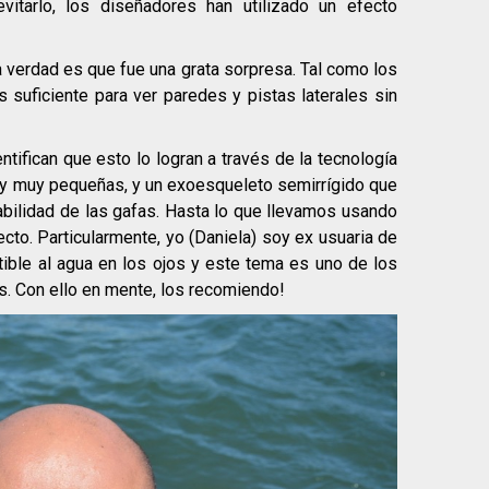
vitarlo, los diseñadores han utilizado un efecto
la verdad es que fue una grata sorpresa. Tal como los
s suficiente para ver paredes y pistas laterales sin
ntifican que esto lo logran a través de la tecnología
y muy pequeñas, y un exoesqueleto semirrígido que
tabilidad de las gafas. Hasta lo que llevamos usando
ecto. Particularmente, yo (Daniela) soy ex usuaria de
ible al agua en los ojos y este tema es uno de los
s. Con ello en mente, los recomiendo!