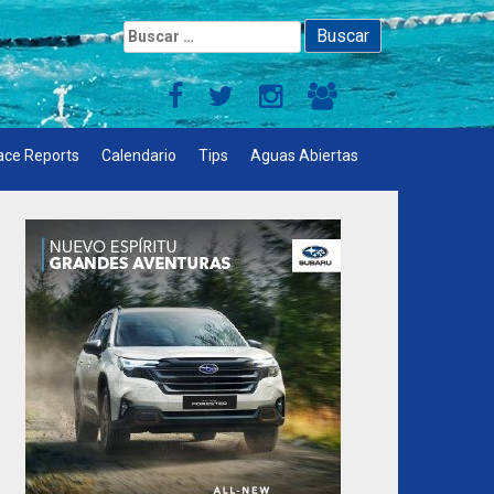
Buscar:
ace Reports
Calendario
Tips
Aguas Abiertas