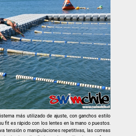
istema más utilizado de ajuste, con ganchos estilo
su fit es rápido con los lentes en la mano o puestos.
va tensión o manipulaciones repetitivas, las correas