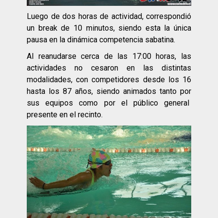
Luego de dos horas de actividad, correspondió
un break de 10 minutos, siendo esta la única
pausa en la dinámica competencia sabatina.
Al reanudarse cerca de las 17:00 horas, las
actividades no cesaron en las distintas
modalidades, con competidores desde los 16
hasta los 87 años, siendo animados tanto por
sus equipos como por el público general
presente en el recinto.