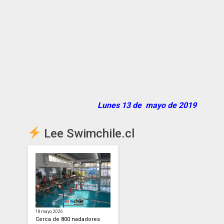
Lunes 13 de mayo de 2019
Lee Swimchile.cl
18 mayo, 2026
Cerca de 800 nadadores