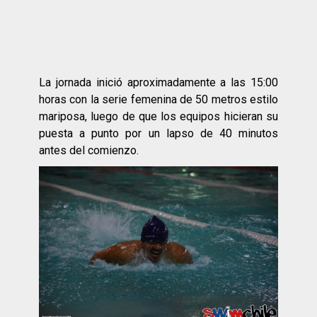
La jornada inició aproximadamente a las 15:00
horas con la serie femenina de 50 metros estilo
mariposa, luego de que los equipos hicieran su
puesta a punto por un lapso de 40 minutos
antes del comienzo.