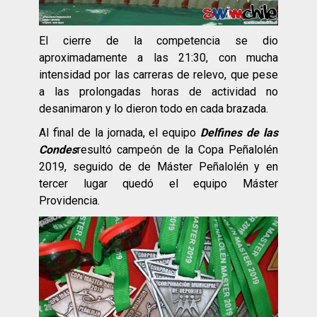
El cierre de la competencia se dio
aproximadamente a las 21:30, con mucha
intensidad por las carreras de relevo, que pese
a las prolongadas horas de actividad no
desanimaron y lo dieron todo en cada brazada.
Al final de la jornada, el equipo
Delfines de las
Condes
resultó campeón de la Copa Peñalolén
2019, seguido de de Máster Peñalolén y en
tercer lugar quedó el equipo Máster
Providencia.