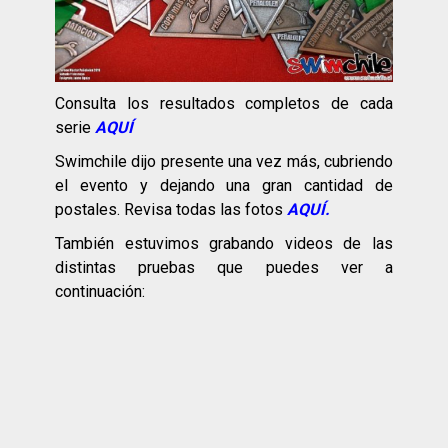
Consulta los resultados completos de cada
serie
AQUÍ
Swimchile dijo presente una vez más, cubriendo
el evento y dejando una gran cantidad de
postales. Revisa todas las fotos
AQUÍ.
También estuvimos grabando videos de las
distintas pruebas que puedes ver a
continuación: