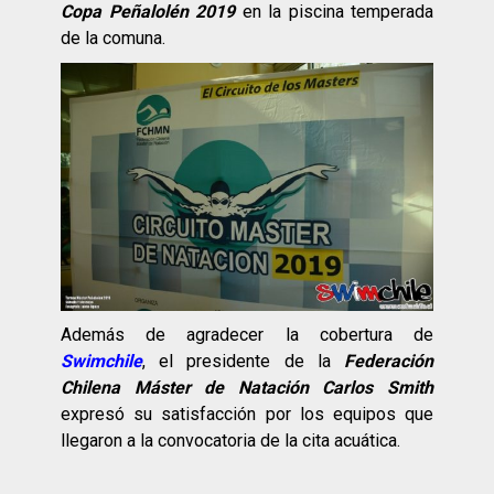
Copa Peñalolén 2019
en la piscina temperada
de la comuna.
Además de agradecer la cobertura de
Swimchile
, el presidente de la
Federación
Chilena Máster de Natación Carlos Smith
expresó su satisfacción por los equipos que
llegaron a la convocatoria de la cita acuática.