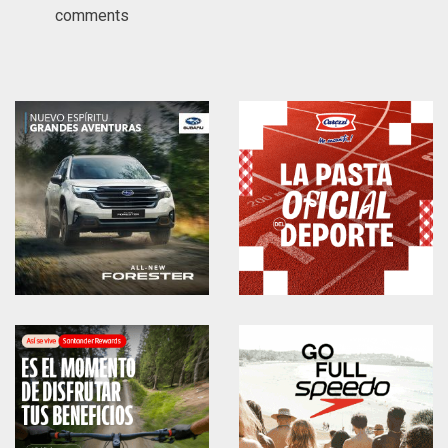
comments