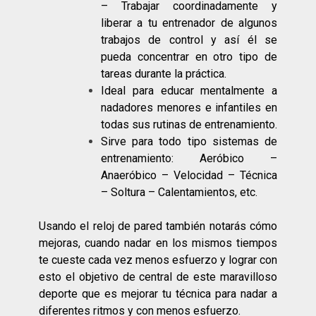
– Trabajar coordinadamente y
liberar a tu entrenador de algunos
trabajos de control y así él se
pueda concentrar en otro tipo de
tareas durante la práctica.
Ideal para educar mentalmente a
nadadores menores e infantiles en
todas sus rutinas de entrenamiento.
Sirve para todo tipo sistemas de
entrenamiento: Aeróbico –
Anaeróbico – Velocidad – Técnica
– Soltura – Calentamientos, etc.
Usando el reloj de pared también notarás cómo
mejoras, cuando nadar en los mismos tiempos
te cueste cada vez menos esfuerzo y lograr con
esto el objetivo de central de este maravilloso
deporte que es mejorar tu técnica para nadar a
diferentes ritmos y con menos esfuerzo.