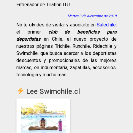
Entrenador de Triatlón ITU
Martes 3 de diciembre de 2019
No te olvides de visitar y asociarte en
Salechile
,
el primer
club de beneficios para
deportistas
en Chile, el nuevo proyecto de
nuestras páginas Trichile, Runchile, Ridechile y
Swimchile, que busca acercar a los deportistas
descuentos y promocionales de las mejores
marcas, en indumentaria, zapatillas, accesorios,
tecnología y mucho más.
Lee Swimchile.cl