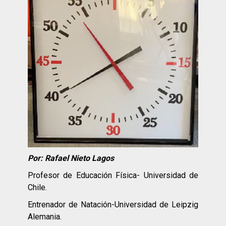
Por: Rafael Nieto Lagos
Profesor de Educación Física- Universidad de
Chile.
Entrenador de Natación-Universidad de Leipzig
Alemania.