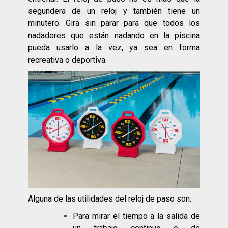
segundera de un reloj y también tiene un
minutero. Gira sin parar para que todos los
nadadores que están nadando en la piscina
pueda usarlo a la vez, ya sea en forma
recreativa o deportiva.
Alguna de las utilidades del reloj de paso son:
Para mirar el tiempo a la salida de