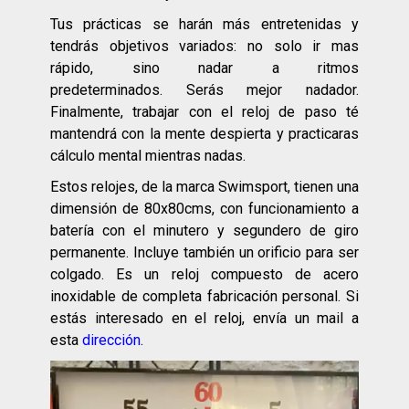
Tus prácticas se harán más entretenidas y
tendrás objetivos variados: no solo ir mas
rápido, sino nadar a ritmos
predeterminados. Serás mejor nadador.
Finalmente, trabajar con el reloj de paso té
mantendrá con la mente despierta y practicaras
cálculo mental mientras nadas.
Estos relojes, de la marca Swimsport, tienen una
dimensión de 80x80cms, con funcionamiento a
batería con el minutero y segundero de giro
permanente. Incluye también un orificio para ser
colgado. Es un reloj compuesto de acero
inoxidable de completa fabricación personal. Si
estás interesado en el reloj, envía un mail a
esta
dirección
.