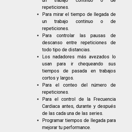
un trabajo continuo o de
repeticiones.
Para mirar el tiempo de llegada de
un trabajo continuo o de
repeticiones.
Para controlar las pausas de
descanso entre repeticiones de
todo tipo de distancias.
Los nadadores más avezados lo
usan para ir chequeando sus
tiempos de pasada en trabajos
cortos y largos.
Para el conteo del número de
repeticiones.
Para el control de la Frecuencia
Cardiaca antes, durante y después
de las cada una de las series.
Programar tiempos de llegada para
mejorar tu performance.