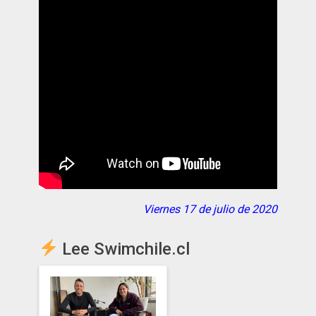
Viernes 17 de julio de 2020
Lee Swimchile.cl