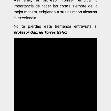
Asimismo, el profesor Torres remarca la
importancia de hacer las cosas siempre de la
mejor manera, exigiendo a sus alumnos alcanzar
la excelencia.
No te pierdas esta tremenda entrevista al
profesor Gabriel Torres Galaz