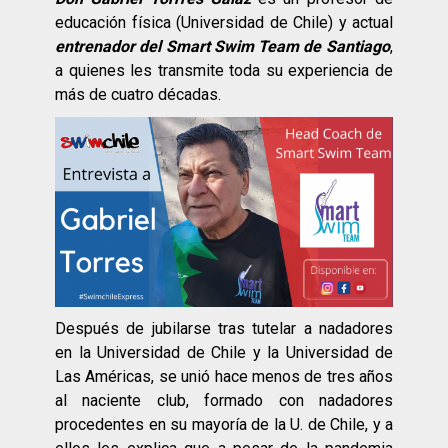
educación física (Universidad de Chile) y actual
entrenador del Smart Swim Team de Santiago
,
a quienes les transmite toda su experiencia de
más de cuatro décadas.
Después de jubilarse tras tutelar a nadadores
en la Universidad de Chile y la Universidad de
Las Américas, se unió hace menos de tres años
al naciente club, formado con nadadores
procedentes en su mayoría de la U. de Chile, y a