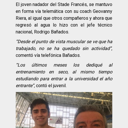
El joven nadador del Stade Francés, se mantuvo
en forma vía telemática con su coach Geovanny
Riera, al igual que otros compañeros y ahora que
regresó al agua lo hizo con el jefe técnico
nacional, Rodrigo Bañados.
“Desde el punto de vista muscular se ve que ha
trabajado, no se ha quedado sin actividad”
,
comentó vía telefónica Bañados.
“Los últimos meses los dediqué al
entrenamiento en seco, al mismo tiempo
estudiando para entrar a la universidad el año
entrante”,
contó el juvenil.