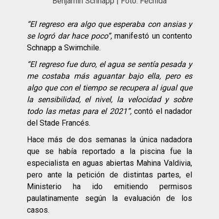
Benjamin Schnapp | Foto: Fechida
“El regreso era algo que esperaba con ansias y
se logró dar hace poco”,
manifestó un contento
Schnapp a Swimchile.
“El regreso fue duro, el agua se sentía pesada y
me costaba más aguantar bajo ella, pero es
algo que con el tiempo se recupera al igual que
la sensibilidad, el nivel, la velocidad y sobre
todo las metas para el 2021”,
contó el nadador
del Stade Francés.
Hace más de dos semanas la única nadadora
que se había reportado a la piscina fue la
especialista en aguas abiertas Mahina Valdivia,
pero ante la petición de distintas partes, el
Ministerio ha ido emitiendo permisos
paulatinamente según la evaluación de los
casos.