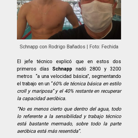
Schnapp con Rodrigo Bañados | Foto: Fechida
El jefe técnico explicó que en estos dos
primeros días
Schnapp
nadó 2800 y 3200
metros “a una velocidad básica”, segmentando
el trabajo en un “
60% de técnica básica en estilo
croll y mariposa” y el 40% restante en recuperar
la capacidad aeróbica.
“No es menos cierto que dentro del agua, todo
lo referente a la sensibilidad y trabajo técnico
está bastante mermado, sobre todo la parte
aeróbica está más resentida”.