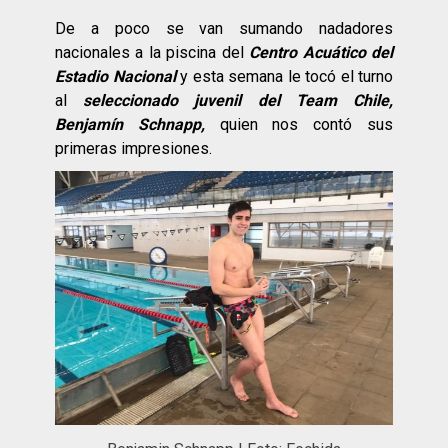
De a poco se van sumando nadadores
nacionales a la piscina del
Centro Acuático del
Estadio Nacional
y esta semana le tocó el turno
al
seleccionado juvenil del Team Chile,
Benjamín Schnapp,
quien nos contó sus
primeras impresiones.