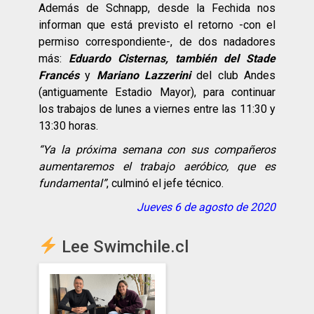
Además de Schnapp, desde la Fechida nos
informan que está previsto el retorno -con el
permiso correspondiente-, de dos nadadores
más:
Eduardo Cisternas, también del Stade
Francés
y
Mariano Lazzerini
del club Andes
(antiguamente Estadio Mayor), para continuar
los trabajos de lunes a viernes entre las 11:30 y
13:30 horas.
“Ya la próxima semana con sus compañeros
aumentaremos el trabajo aeróbico, que es
fundamental”
, culminó el jefe técnico.
Jueves 6 de agosto de 2020
Lee Swimchile.cl