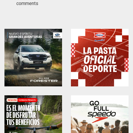
comments