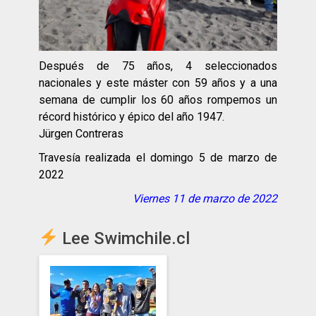
Después de 75 años, 4 seleccionados
nacionales y este máster con 59 años y a una
semana de cumplir los 60 años rompemos un
récord histórico y épico del año 1947.
Jürgen Contreras
Travesía realizada el domingo 5 de marzo de
2022
Viernes 11 de marzo de 2022
Lee Swimchile.cl