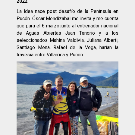
2022
La idea nace post desafío de la Península en
Pucón. Óscar Mendizabal me invita y me cuenta
que para el 6 marzo junto al entrenador nacional
de Aguas Abiertas Juan Tenorio y a los
seleccionados Mahina Valdivia, Juliana Alberti,
Santiago Mena, Rafael de la Vega, harían la
travesía entre Villarrica y Pucón.