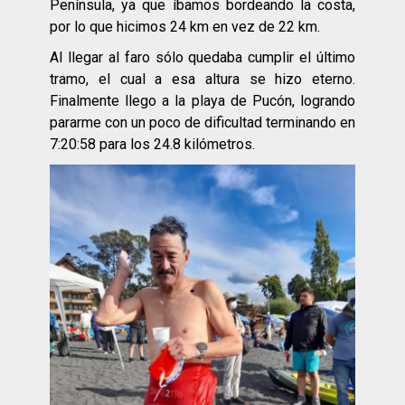
Península, ya que íbamos bordeando la costa,
por lo que hicimos 24 km en vez de 22 km.
Al llegar al faro sólo quedaba cumplir el último
tramo, el cual a esa altura se hizo eterno.
Finalmente llego a la playa de Pucón, logrando
pararme con un poco de dificultad terminando en
7:20:58 para los 24.8 kilómetros.