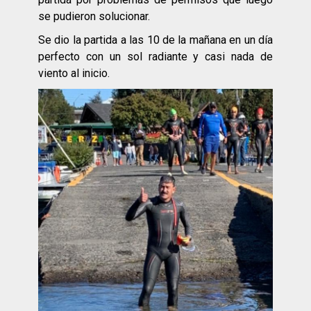
se pudieron solucionar.
Se dio la partida a las 10 de la mañana en un día
perfecto con un sol radiante y casi nada de
viento al inicio.