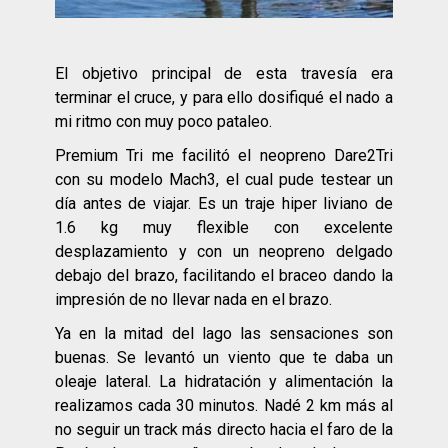
El objetivo principal de esta travesía era
terminar el cruce, y para ello dosifiqué el nado a
mi ritmo con muy poco pataleo.
Premium Tri me facilitó el neopreno Dare2Tri
con su modelo Mach3, el cual pude testear un
día antes de viajar. Es un traje hiper liviano de
1.6 kg muy flexible con excelente
desplazamiento y con un neopreno delgado
debajo del brazo, facilitando el braceo dando la
impresión de no llevar nada en el brazo.
Ya en la mitad del lago las sensaciones son
buenas. Se levantó un viento que te daba un
oleaje lateral. La hidratación y alimentación la
realizamos cada 30 minutos. Nadé 2 km más al
no seguir un track más directo hacia el faro de la