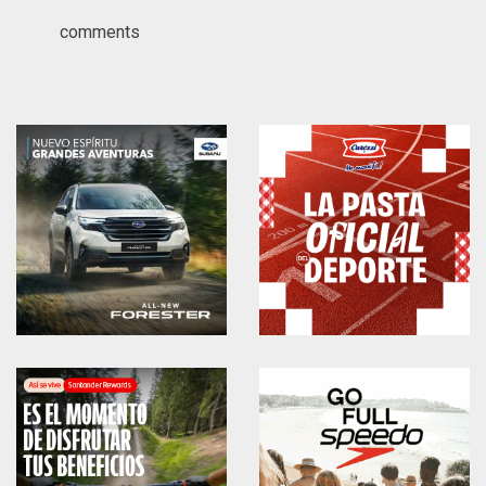
comments