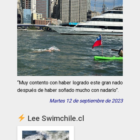
“Muy contento con haber logrado este gran nado
después de haber soñado mucho con nadarlo”.
Martes 12 de septiembre de 2023
Lee Swimchile.cl