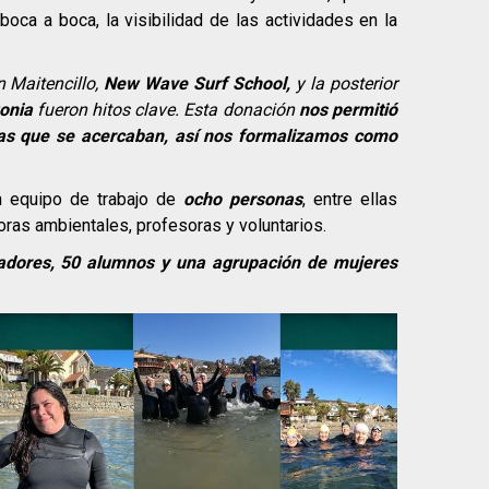
boca a boca, la visibilidad de las actividades en la
n Maitencillo,
New Wave Surf School,
y la posterior
onia
fueron hitos clave. Esta donación
nos permitió
nas que se acercaban, así nos formalizamos como
 equipo de trabajo de
ocho personas
, entre ellas
oras ambientales, profesoras y voluntarios.
adores, 50 alumnos y una agrupación de mujeres