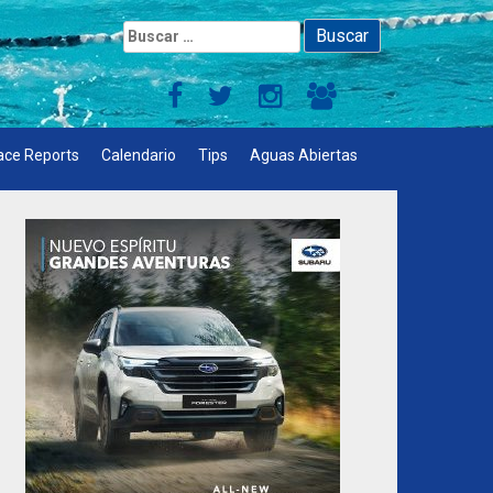
Buscar:
ace Reports
Calendario
Tips
Aguas Abiertas