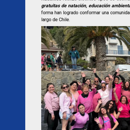
gratuitas de natación, educación ambienta
forma han logrado conformar una comunida
largo de Chile.