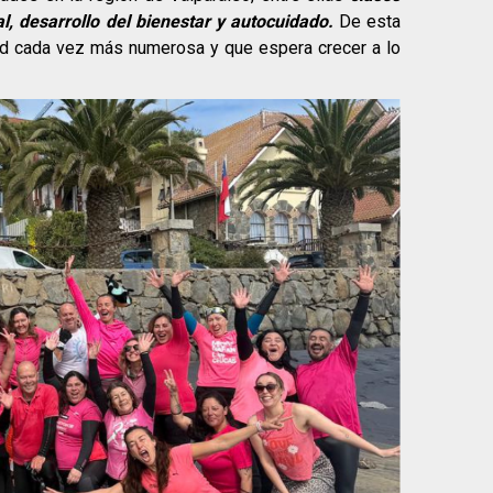
l, desarrollo del bienestar y autocuidado.
De esta
d cada vez más numerosa y que espera crecer a lo