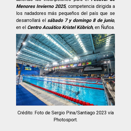
Menores Invierno 2025
, competencia dirigida a
los nadadores más pequeños del país que se
desarrollará el
sábado 7 y domingo 8 de junio
,
en el
Centro Acuático Kristel Köbrich
, en Ñuñoa.
Crédito: Foto de Sergio Pina/Santiago 2023 vía
Photosport.