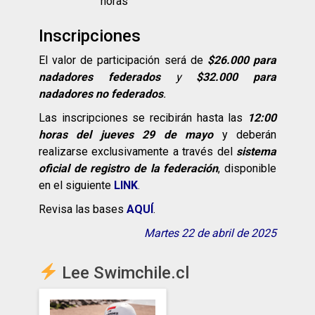
horas
Inscripciones
El valor de participación será de
$26.000 para
nadadores federados
y
$32.000 para
nadadores no federados
.
Las inscripciones se recibirán hasta las
12:00
horas del jueves 29 de mayo
y deberán
realizarse exclusivamente a través del
sistema
oficial de registro de la federación
, disponible
en el siguiente
LINK
.
Revisa las bases
AQUÍ
.
Martes 22 de abril de 2025
Lee Swimchile.cl