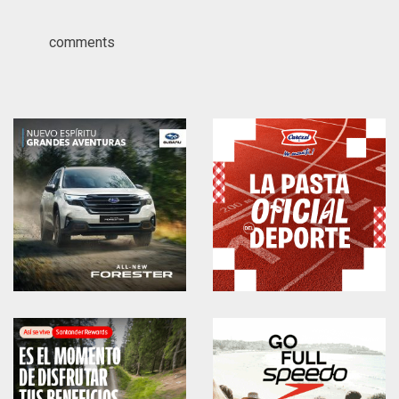
comments