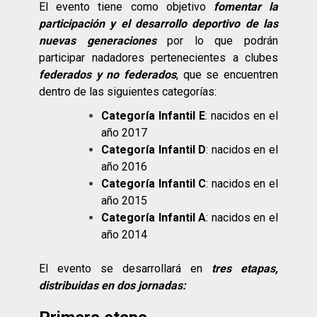
El evento tiene como objetivo
fomentar la
participación y el desarrollo deportivo de las
nuevas generaciones
por lo que podrán
participar nadadores pertenecientes a clubes
federados y no federados
, que se encuentren
dentro de las siguientes categorías:
Categoría Infantil E
: nacidos en el
año 2017
Categoría Infantil D
: nacidos en el
año 2016
Categoría Infantil C
: nacidos en el
año 2015
Categoría Infantil A
: nacidos en el
año 2014
El evento se desarrollará en
tres etapas,
distribuidas en dos jornadas: