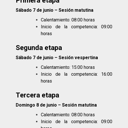
Primera etapa
Sábado 7 de junio – Sesión matutina
Calentamiento: 08:00 horas
Inicio de la competencia: 09:00
horas
Segunda etapa
Sábado 7 de junio – Sesión vespertina
Calentamiento: 15:00 horas
Inicio de la competencia: 16:00
horas
Tercera etapa
Domingo 8 de junio – Sesión matutina
Calentamiento: 08:00 horas
Inicio de la competencia: 09:00