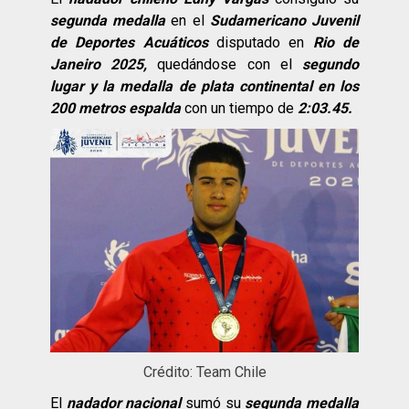
segunda medalla
en el
Sudamericano Juvenil
de Deportes Acuáticos
disputado en
Rio de
Janeiro 2025,
quedándose con el
segundo
lugar y la medalla de plata continental en los
200 metros espalda
con un tiempo de
2:03.45.
Crédito: Team Chile
El
nadador nacional
sumó su
segunda medalla