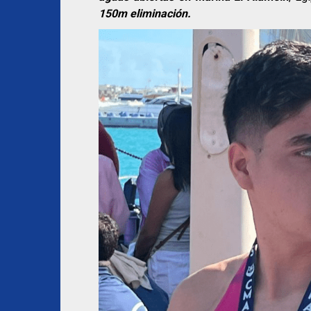
150m eliminación.