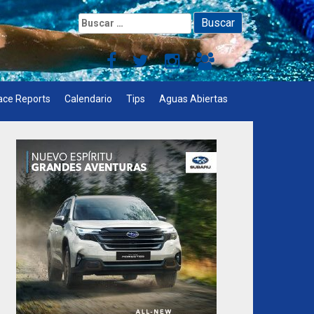
Buscar:
ace Reports
Calendario
Tips
Aguas Abiertas