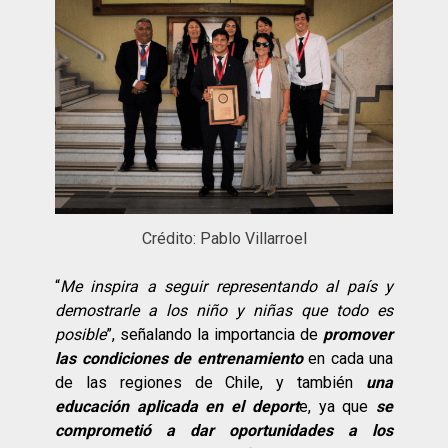
Crédito: Pablo Villarroel
“
Me inspira a seguir representando al país y
demostrarle a los niño y niñas que todo es
posible
”, señalando la importancia de
promover
las condiciones de entrenamiento
en cada una
de las regiones de Chile, y también
una
educación aplicada en el deport
e, ya que
se
comprometió a dar oportunidades a los