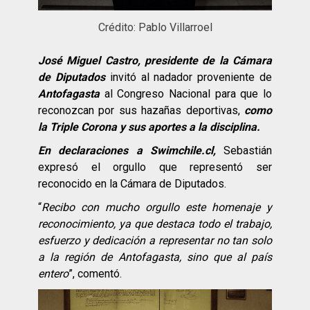
Crédito: Pablo Villarroel
José Miguel Castro, presidente de la Cámara
de Diputados
invitó al nadador proveniente de
Antofagasta
al Congreso Nacional para que lo
reconozcan por sus hazañas deportivas,
como
la Triple Corona y sus aportes a la disciplina.
En declaraciones a Swimchile.cl,
Sebastián
expresó el orgullo que representó ser
reconocido en la Cámara de Diputados.
“
Recibo con mucho orgullo este homenaje y
reconocimiento, ya que destaca todo el trabajo,
esfuerzo y dedicación a representar no tan solo
a la región de Antofagasta, sino que al país
entero
”, comentó.