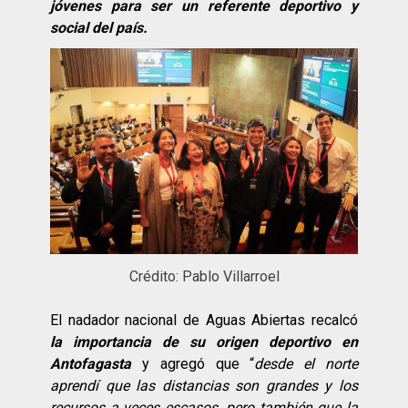
jóvenes para ser un referente deportivo y
social del país.
Crédito: Pablo Villarroel
El nadador nacional de Aguas Abiertas recalcó
la importancia de su origen deportivo en
Antofagasta
y agregó que “
desde el norte
aprendí que las distancias son grandes y los
recursos a veces escasos, pero también que la