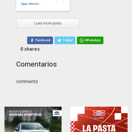
Aguas Abiertas
Load more posts
Facebook
Twitter
WhatsApp
0
shares
Comentarios
comments