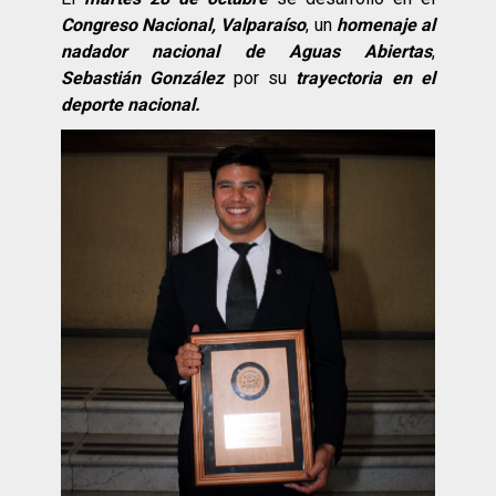
Congreso Nacional, Valparaíso
, un
homenaje al
nadador nacional de Aguas Abiertas
,
Sebastián González
por su
trayectoria en el
deporte nacional.