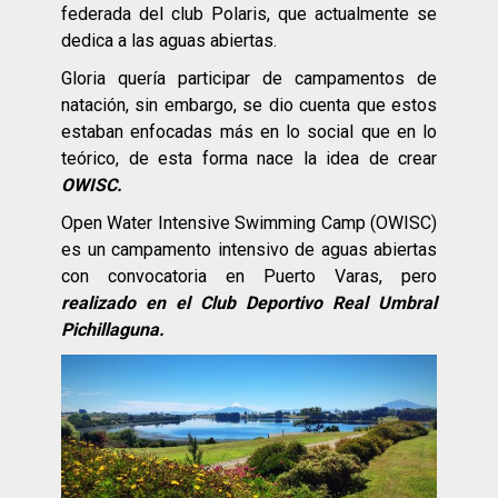
federada del club Polaris, que actualmente se
dedica a las aguas abiertas.
Gloria quería participar de campamentos de
natación, sin embargo, se dio cuenta que estos
estaban enfocadas más en lo social que en lo
teórico, de esta forma nace la idea de crear
OWISC.
Open Water Intensive Swimming Camp (OWISC)
es un campamento intensivo de aguas abiertas
con convocatoria en Puerto Varas, pero
realizado en el Club Deportivo Real Umbral
Pichillaguna.