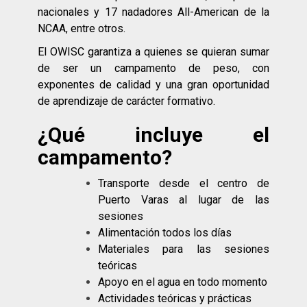
nacionales y 17 nadadores All-American de la
NCAA, entre otros.
El OWISC garantiza a quienes se quieran sumar
de ser un campamento de peso, con
exponentes de calidad y una gran oportunidad
de aprendizaje de carácter formativo.
¿Qué incluye el
campamento?
Transporte desde el centro de
Puerto Varas al lugar de las
sesiones
Alimentación todos los días
Materiales para las sesiones
teóricas
Apoyo en el agua en todo momento
Actividades teóricas y prácticas