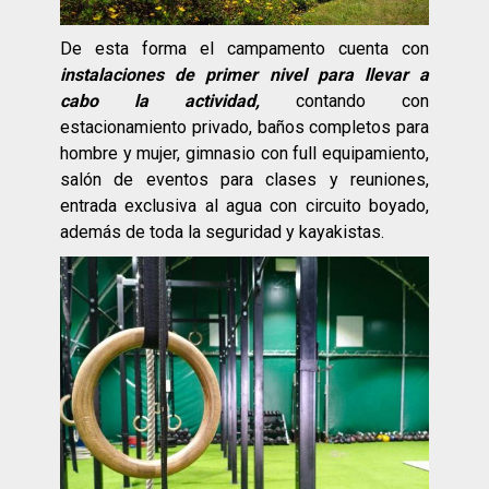
De esta forma el campamento cuenta con
instalaciones de primer nivel para llevar a
cabo la actividad,
contando con
estacionamiento privado, baños completos para
hombre y mujer, gimnasio con full equipamiento,
salón de eventos para clases y reuniones,
entrada exclusiva al agua con circuito boyado,
además de toda la seguridad y kayakistas.