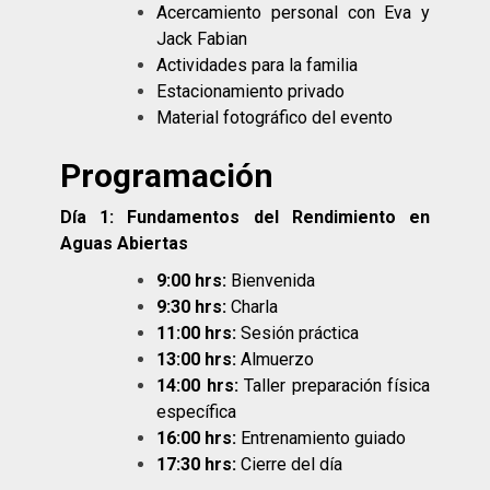
Acercamiento personal con Eva y
Jack Fabian
Actividades para la familia
Estacionamiento privado
Material fotográfico del evento
Programación
Día 1: Fundamentos del Rendimiento en
Aguas Abiertas
9:00 hrs:
Bienvenida
9:30 hrs:
Charla
11:00 hrs:
Sesión práctica
13:00 hrs:
Almuerzo
14:00 hrs:
Taller preparación física
específica
16:00 hrs:
Entrenamiento guiado
17:30 hrs:
Cierre del día