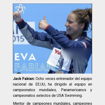
Jack Fabian:
Ocho veces entrenador del equipo
nacional de
EE.UU
, ha dirigido al equipo en
campeonatos mundiales, Panamericanos y
campeonatos selectos de USA Swimming.
Mentor de campeones mundiales, campeones