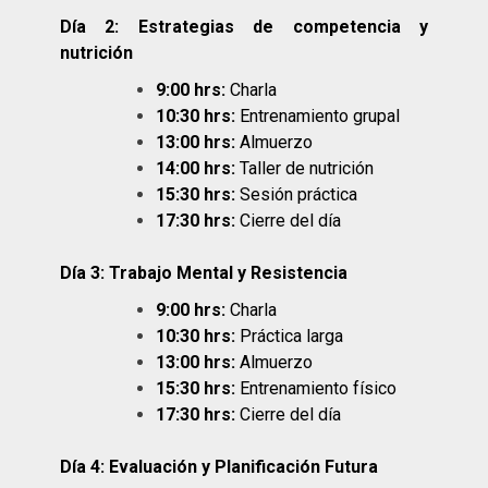
Día 2: Estrategias de competencia y
nutrición
9:00 hrs:
Charla
10:30 hrs:
Entrenamiento grupal
13:00 hrs:
Almuerzo
14:00 hrs:
Taller de nutrición
15:30 hrs:
Sesión práctica
17:30 hrs:
Cierre del día
Día 3: Trabajo Mental y Resistencia
9:00 hrs:
Charla
10:30 hrs:
Práctica larga
13:00 hrs:
Almuerzo
15:30 hrs:
Entrenamiento físico
17:30 hrs:
Cierre del día
Día 4: Evaluación y Planificación Futura