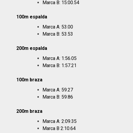
Marca B: 15:00.54
100m espalda
Marca A: 53.00
Marca B: 53.53
200m espalda
Marca A: 1:56.05
Marca B: 1:57.21
100m braza
Marca A: 59.27
Marca B: 59.86
200m braza
Marca A: 2:09.35
Marca B 2:10.64