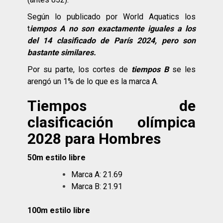
Según lo publicado por World Aquatics los
t
iempos A no son exactamente iguales a los
del 14 clasificado de París 2024, pero son
bastante similares.
Por su parte, los cortes de
tiempos B
se les
arengó un 1% de lo que es la marca A.
Tiempos de
clasificación olímpica
2028 para Hombres
50m estilo libre
Marca A: 21.69
Marca B: 21.91
100m estilo libre