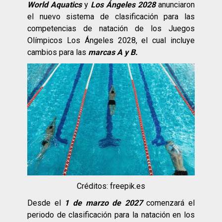
World Aquatics
y
Los Ángeles 2028
anunciaron
el nuevo sistema de clasificación para las
competencias de natación de los Juegos
Olímpicos Los Ángeles 2028, el cual incluye
cambios para las
marcas A y B.
Créditos: freepik.es
Desde el
1 de marzo de 2027
comenzará el
periodo de clasificación para la natación en los