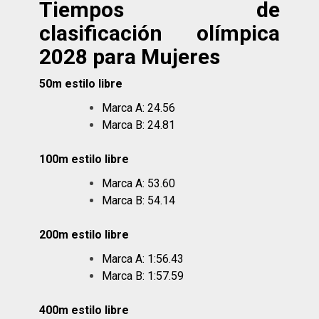
Tiempos de
clasificación olímpica
2028 para Mujeres
50m estilo libre
Marca A: 24.56
Marca B: 24.81
100m estilo libre
Marca A: 53.60
Marca B: 54.14
200m estilo libre
Marca A: 1:56.43
Marca B: 1:57.59
400m estilo libre