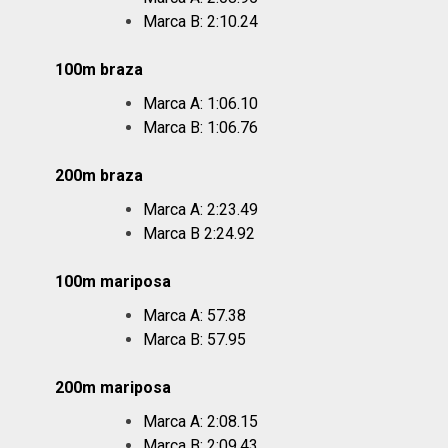
Marca B: 2:10.24
100m braza
Marca A: 1:06.10
Marca B: 1:06.76
200m braza
Marca A: 2:23.49
Marca B 2:24.92
100m mariposa
Marca A: 57.38
Marca B: 57.95
200m mariposa
Marca A: 2:08.15
Marca B: 2:09.43