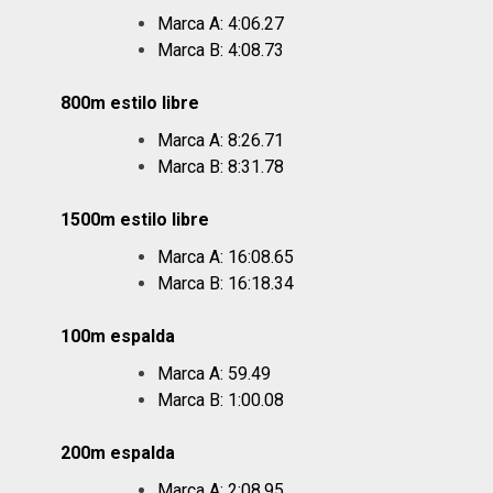
Marca A: 4:06.27
Marca B: 4:08.73
800m estilo libre
Marca A: 8:26.71
Marca B: 8:31.78
1500m estilo libre
Marca A: 16:08.65
Marca B: 16:18.34
100m espalda
Marca A: 59.49
Marca B: 1:00.08
200m espalda
Marca A: 2:08.95