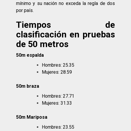
mínimo y su nación no exceda la regla de dos
por país.
Tiempos de
clasificación en pruebas
de 50 metros
50m espalda
Hombres: 25.35
Mujeres: 28.59
50m braza
Hombres: 27.71
Mujeres: 31.33
50m Mariposa
Hombres: 23.55