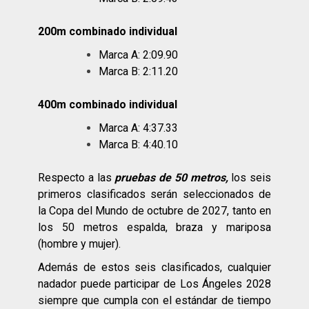
200m combinado individual
Marca A: 2:09.90
Marca B: 2:11.20
400m combinado individual
Marca A: 4:37.33
Marca B: 4:40.10
Respecto a las
pruebas de 50 metros,
los seis
primeros clasificados serán seleccionados de
la Copa del Mundo de octubre de 2027, tanto en
los 50 metros espalda, braza y mariposa
(hombre y mujer).
Además de estos seis clasificados, cualquier
nadador puede participar de Los Ángeles 2028
siempre que cumpla con el estándar de tiempo