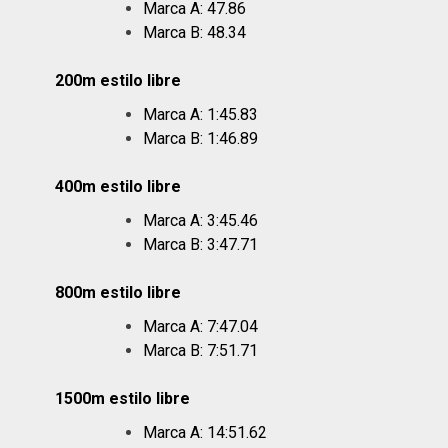
Marca A: 47.86
Marca B: 48.34
200m estilo libre
Marca A: 1:45.83
Marca B: 1:46.89
400m estilo libre
Marca A: 3:45.46
Marca B: 3:47.71
800m estilo libre
Marca A: 7:47.04
Marca B: 7:51.71
1500m estilo libre
Marca A: 14:51.62