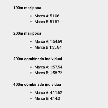
100m mariposa
Marca A: 51.06
Marca B: 51.57
200m mariposa
Marca A: 1:54.69
Marca B 1:55.84
200m combinado individual
Marca A: 1:57.54
Marca B: 1:58.72
400m combinado individua
Marca A: 4:11.52
Marca B: 4:14.0