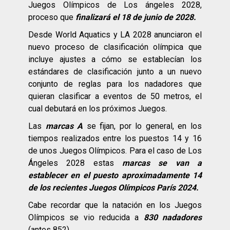
Juegos Olímpicos de Los ángeles 2028,
proceso que
finalizará el 18 de junio de 2028.
Desde World Aquatics y LA 2028 anunciaron el
nuevo proceso de clasificación olímpica que
incluye ajustes a cómo se establecían los
estándares de clasificación junto a un nuevo
conjunto de reglas para los nadadores que
quieran clasificar a eventos de 50 metros, el
cual debutará en los próximos Juegos.
Las
marcas A
se fijan, por lo general, en los
tiempos realizados entre los puestos 14 y 16
de unos Juegos Olímpicos. Para el caso de Los
Ángeles 2028 estas
marcas se van a
establecer en el puesto aproximadamente 14
de los recientes Juegos Olímpicos París 2024.
Cabe recordar que la natación en los Juegos
Olímpicos se vio reducida a
830 nadadores
(antes 852).