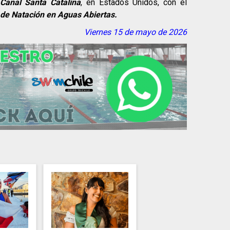
Canal Santa Catalina
, en Estados Unidos, con el
 de Natación en Aguas Abiertas.
Viernes 15 de mayo de 2026