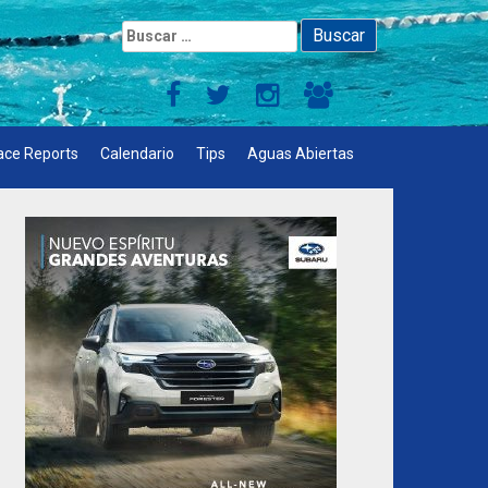
Buscar:
ace Reports
Calendario
Tips
Aguas Abiertas