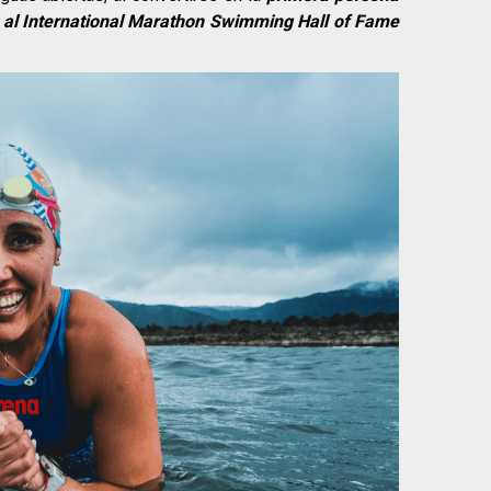
r al International Marathon Swimming Hall of Fame