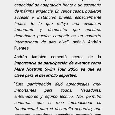
capacidad de adaptación frente a un escenario
de máxima exigencia. En varios casos, pudieron
acceder a instancias finales, especialmente
finales B, lo que refleja una evolución
importante y demuestra que nuestros
deportistas pueden competir en un contexto
internacional de alto nivel
”, señaló Andrés
Fuentes.
Andrés también comentó acerca de la
importancia de participación de eventos como
Mare Nostrum Swim Tour 2026, ya que es
clave para el desarrollo deportivo.
“
Esta participación dejó aprendizajes muy
importantes para todos: Nadadores,
entrenadores y equipo técnico. Nos permitió
confirmar que el roce internacional es
fundamental para el desarrollo deportivo, que
nuestros nadadores necesitan competir con