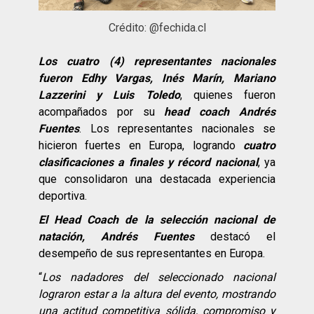
Crédito: @fechida.cl
Los cuatro (4) representantes nacionales
fueron Edhy Vargas, Inés Marín, Mariano
Lazzerini y Luis Toledo
, quienes fueron
acompañados por su
head coach Andrés
Fuentes
. Los representantes nacionales se
hicieron fuertes en Europa, logrando
cuatro
clasificaciones a finales y récord nacional
, ya
que consolidaron una destacada experiencia
deportiva.
El Head Coach de la selección nacional de
natación, Andrés Fuentes
destacó el
desempeño de sus representantes en Europa.
“
Los nadadores del seleccionado nacional
lograron estar a la altura del evento, mostrando
una actitud competitiva sólida, compromiso y