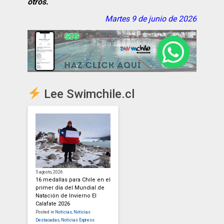
otros.
Martes 9 de junio de 2026
Lee Swimchile.cl
5 agosto, 2026
16 medallas para Chile en el
primer día del Mundial de
Natación de Invierno El
Calafate 2026
Posted in
Noticias
,
Noticias
Destacadas
,
Noticias Express