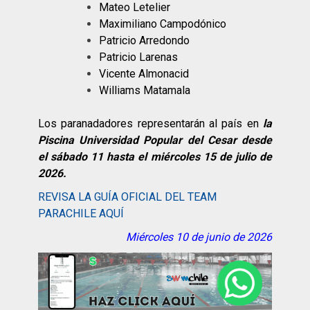
Mateo Letelier
Maximiliano Campodónico
Patricio Arredondo
Patricio Larenas
Vicente Almonacid
Williams Matamala
Los paranadadores representarán al país en
la
Piscina Universidad Popular del Cesar desde
el sábado 11 hasta el miércoles 15 de julio de
2026.
REVISA LA GUÍA OFICIAL DEL TEAM
PARACHILE AQUÍ
Miércoles 10 de junio de 2026