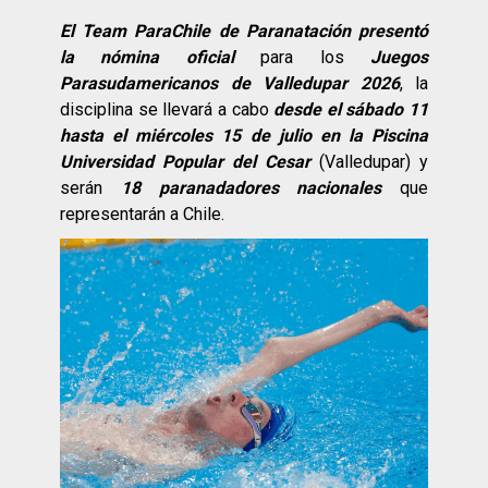
El Team ParaChile de Paranatación presentó
la nómina oficial
para los
Juegos
Parasudamericanos de Valledupar 2026
, la
disciplina se llevará a cabo
desde el sábado 11
hasta el miércoles 15 de julio en la Piscina
Universidad Popular del Cesar
(Valledupar) y
serán
18 paranadadores nacionales
que
representarán a Chile.