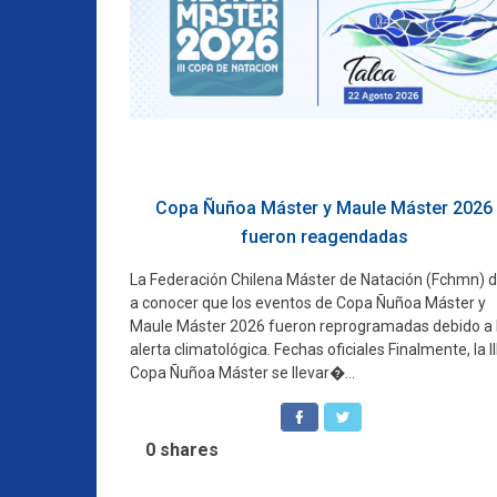
Copa Ñuñoa Máster y Maule Máster 2026
fueron reagendadas
La Federación Chilena Máster de Natación (Fchmn) d
a conocer que los eventos de Copa Ñuñoa Máster y
Maule Máster 2026 fueron reprogramadas debido a 
alerta climatológica. Fechas oficiales Finalmente, la II
Copa Ñuñoa Máster se llevar�...
0
shares