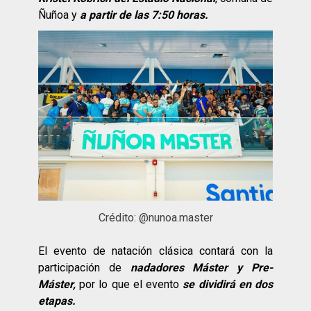
Ñuñoa y
a partir de las 7:50 horas.
Crédito: @nunoa.master
El evento de natación clásica contará con la
participación de
nadadores Máster y Pre-
Máster,
por lo que el evento
se dividirá en dos
etapas.