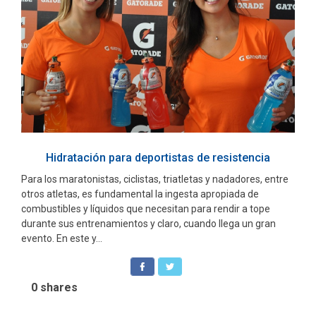
Hidratación para deportistas de resistencia
Para los maratonistas, ciclistas, triatletas y nadadores, entre
otros atletas, es fundamental la ingesta apropiada de
combustibles y líquidos que necesitan para rendir a tope
durante sus entrenamientos y claro, cuando llega un gran
evento. En este y...
0
shares