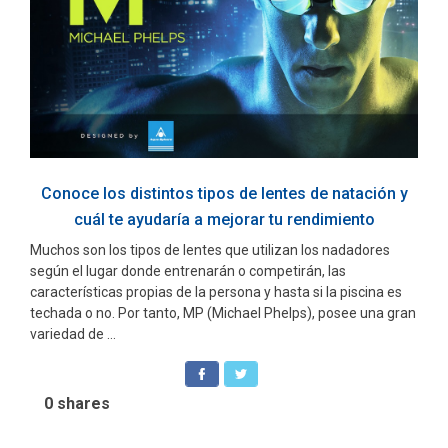
Conoce los distintos tipos de lentes de natación y
cuál te ayudaría a mejorar tu rendimiento
Muchos son los tipos de lentes que utilizan los nadadores
según el lugar donde entrenarán o competirán, las
características propias de la persona y hasta si la piscina es
techada o no. Por tanto, MP (Michael Phelps), posee una gran
variedad de ...
0
shares