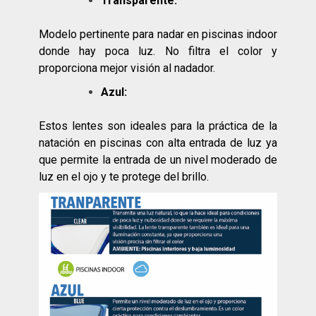
Transparente:
Modelo pertinente para nadar en piscinas indoor
donde hay poca luz. No filtra el color y
proporciona mejor visión al nadador.
Azul:
Estos lentes son ideales para la práctica de la
natación en piscinas con alta entrada de luz ya
que permite la entrada de un nivel moderado de
luz en el ojo y te protege del brillo.