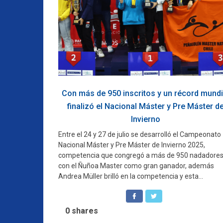
Con más de 950 inscritos y un récord mundi
finalizó el Nacional Máster y Pre Máster d
Invierno
Entre el 24 y 27 de julio se desarrolló el Campeonato
Nacional Máster y Pre Máster de Invierno 2025,
competencia que congregó a más de 950 nadadore
con el Ñuñoa Master como gran ganador, además
Andrea Müller brilló en la competencia y esta...
0
shares