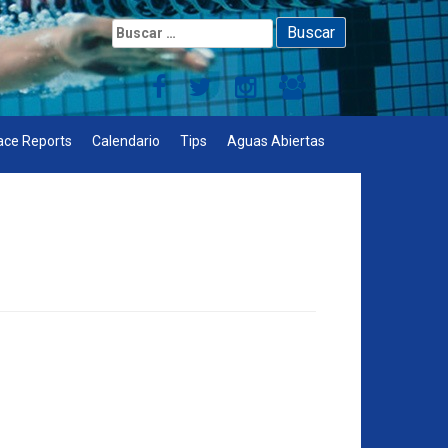
Buscar:
ace Reports
Calendario
Tips
Aguas Abiertas