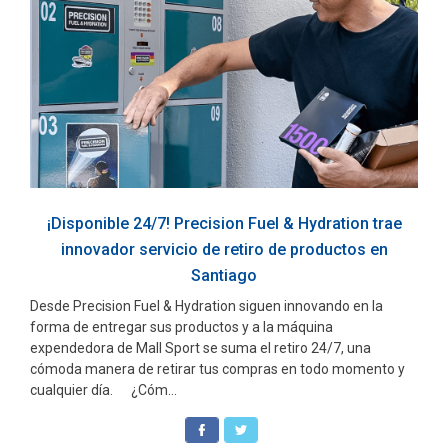
¡Disponible 24/7! Precision Fuel & Hydration trae
innovador servicio de retiro de productos en
Santiago
Desde Precision Fuel & Hydration siguen innovando en la
forma de entregar sus productos y a la máquina
expendedora de Mall Sport se suma el retiro 24/7, una
cómoda manera de retirar tus compras en todo momento y
cualquier día. ¿Cóm...