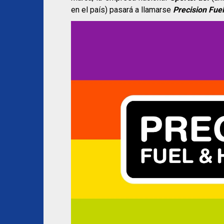
en el país) pasará a llamarse
Precision Fuel