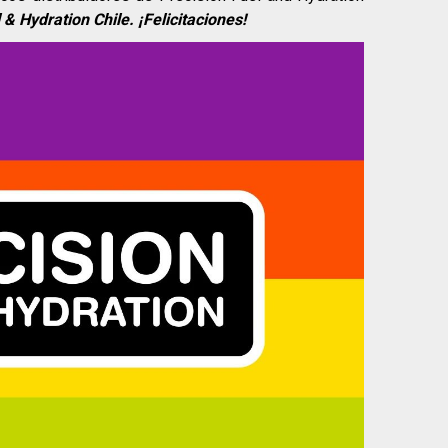
 & Hydration Chile. ¡Felicitaciones!