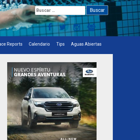
Buscar:
ace Reports
Calendario
Tips
Aguas Abiertas