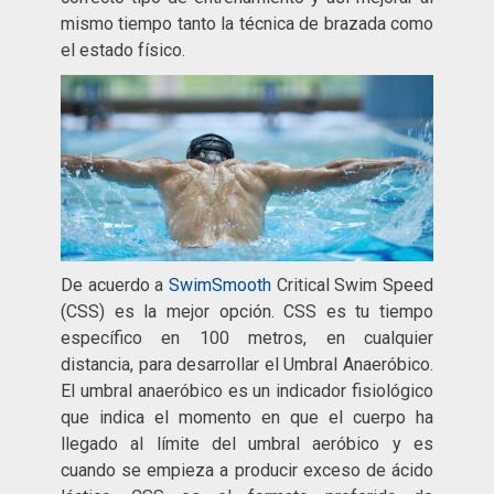
mismo tiempo tanto la técnica de brazada como
el estado físico.
De acuerdo a
SwimSmooth
Critical Swim Speed
(CSS) es la mejor opción. CSS es tu tiempo
específico en 100 metros, en cualquier
distancia, para desarrollar el Umbral Anaeróbico.
El umbral anaeróbico es un indicador fisiológico
que indica el momento en que el cuerpo ha
llegado al límite del umbral aeróbico y es
cuando se empieza a producir exceso de ácido