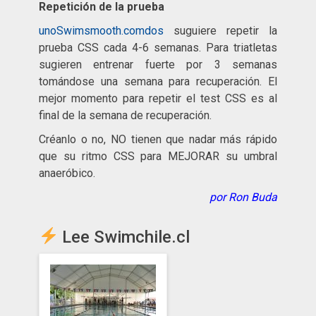
Repetición de la prueba
unoSwimsmooth.comdos
suguiere repetir la
prueba CSS cada 4-6 semanas. Para triatletas
sugieren entrenar fuerte por 3 semanas
tomándose una semana para recuperación. El
mejor momento para repetir el test CSS es al
final de la semana de recuperación.
Créanlo o no, NO tienen que nadar más rápido
que su ritmo CSS para MEJORAR su umbral
anaeróbico.
por Ron Buda
Lee Swimchile.cl