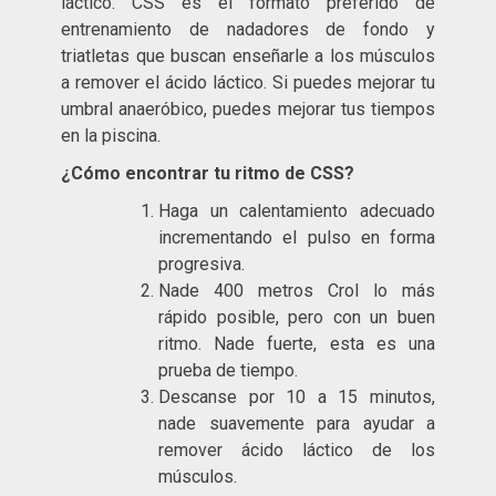
láctico. CSS es el formato preferido de
entrenamiento de nadadores de fondo y
triatletas que buscan enseñarle a los músculos
a remover el ácido láctico. Si puedes mejorar tu
umbral anaeróbico, puedes mejorar tus tiempos
en la piscina.
¿Cómo encontrar tu ritmo de CSS?
Haga un calentamiento adecuado
incrementando el pulso en forma
progresiva.
Nade 400 metros Crol lo más
rápido posible, pero con un buen
ritmo. Nade fuerte, esta es una
prueba de tiempo.
Descanse por 10 a 15 minutos,
nade suavemente para ayudar a
remover ácido láctico de los
músculos.