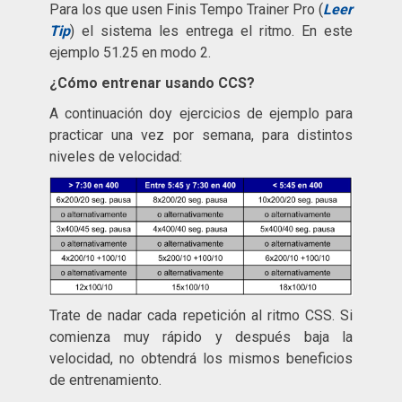
Para los que usen Finis Tempo Trainer Pro (
Leer
Tip
) el sistema les entrega el ritmo. En este
ejemplo 51.25 en modo 2.
¿Cómo entrenar usando CCS?
A continuación doy ejercicios de ejemplo para
practicar una vez por semana, para distintos
niveles de velocidad:
Trate de nadar cada repetición al ritmo CSS. Si
comienza muy rápido y después baja la
velocidad, no obtendrá los mismos beneficios
de entrenamiento.