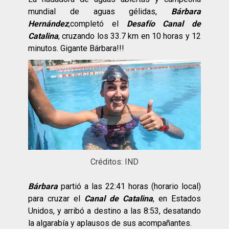
mundial de aguas gélidas,
Bárbara
Hernández
,completó el
Desafío Canal de
Catalina
, cruzando los 33.7 km en 10 horas y 12
minutos. Gigante Bárbara!!!
Créditos: IND
Bárbara
partió a las 22:41 horas (horario local)
para cruzar el
Canal de Catalina
, en Estados
Unidos, y arribó a destino a las 8:53, desatando
la algarabía y aplausos de sus acompañantes.