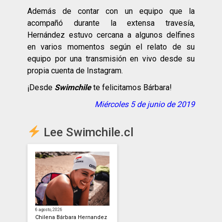
Además de contar con un equipo que la
acompañó durante la extensa travesía,
Hernández estuvo cercana a algunos delfines
en varios momentos según el relato de su
equipo por una transmisión en vivo desde su
propia cuenta de Instagram.
¡Desde
Swimchile
te felicitamos Bárbara!
Miércoles 5 de junio de 2019
Lee Swimchile.cl
6 agosto, 2026
Chilena Bárbara Hernandez